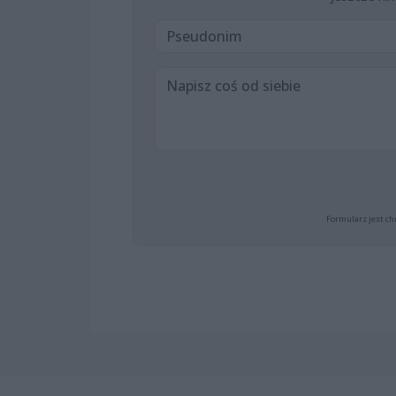
Formularz jest ch