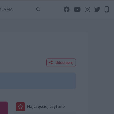
KLAMA
Udostępnij
Najczęściej czytane