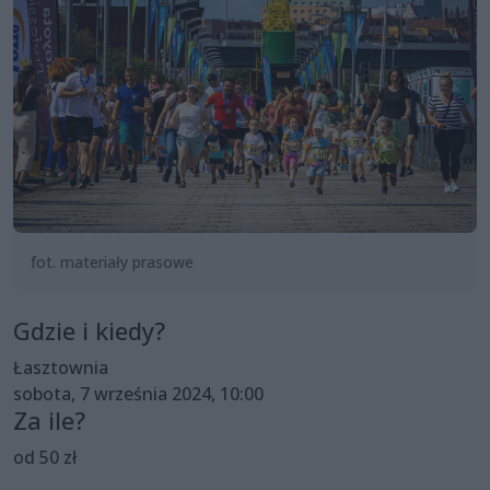
fot. materiały prasowe
Gdzie i kiedy?
Łasztownia
sobota, 7 września 2024, 10:00
Za ile?
od 50 zł