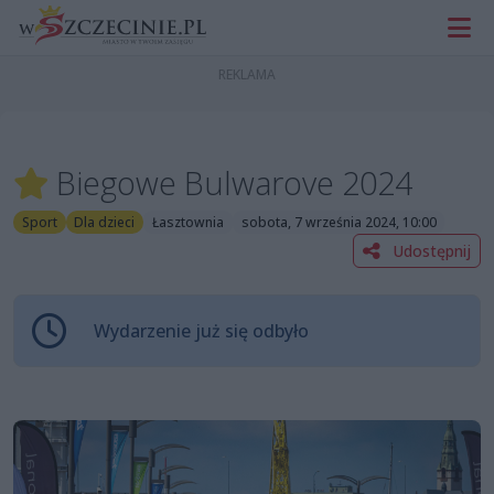
Biegowe Bulwarove 2024
Sport
Dla dzieci
Łasztownia
sobota, 7 września 2024, 10:00
Udostępnij
Wydarzenie już się odbyło