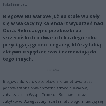
Pokaż inne daty
Biegowe Bulwarove już na stałe wpisały
się w wakacyjny kalendarz wydarzeń nad
Odrą. Rekreacyjne przebieżki po
szczecińskich bulwarach każdego roku
przyciągają grono biegaczy, którzy lubią
aktywnie spędzać czas i namawiają do
tego innych.
Biegowe Bulwarowe to około 5 kilometrowa trasa
poprowadzona prawobrzeżną stroną bulwarów,
zahaczająca o Wyspę Grodzką, Bosmanat oraz
zabytkowe Dźwigozaury. Start i meta biegu znajdują się