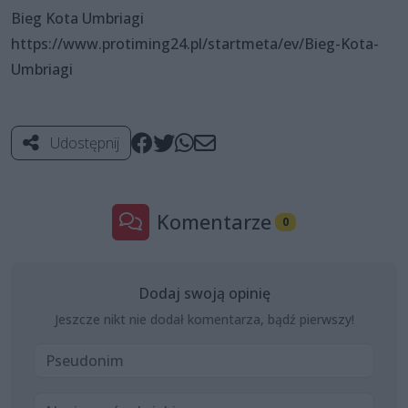
Bieg Kota Umbriagi
https://www.protiming24.pl/startmeta/ev/Bieg-Kota-
Umbriagi
Udostępnij
Komentarze
0
Dodaj swoją opinię
Jeszcze nikt nie dodał komentarza, bądź pierwszy!