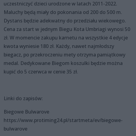
uczestniczyć dzieci urodzone w latach 2011-2022.
Maluchy będą miały do pokonania od 200 do 500 m.
Dystans będzie adekwatny do przedziału wiekowego.
Cena za start w jednym Biegu Kota Umbriagi wynosi 50
zł. W momencie zakupu karnetu na wszystkie 4 edycje
kwota wyniesie 180 zł. Każdy, nawet najmłodszy
biegacz, po przekroczeniu mety otrzyma pamiątkowy
medal. Dedykowane Biegom koszulki będzie można
kupić do 5 czerwca w cenie 35 zł.
Linki do zapisów:
Biegowe Bulwarove
https://www.protiming24.pl/startmeta/ev/biegowe-
bulwarove