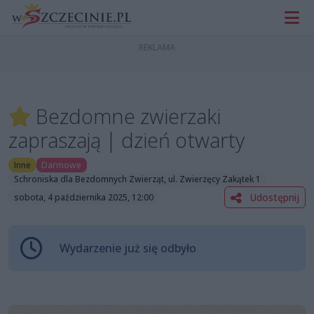
Bezdomne zwierzaki
zapraszają | dzień otwarty
Inne
Darmowe
Schroniska dla Bezdomnych Zwierząt, ul. Zwierzęcy Zakątek 1
Udostępnij
sobota, 4 października 2025, 12:00
Wydarzenie już się odbyło