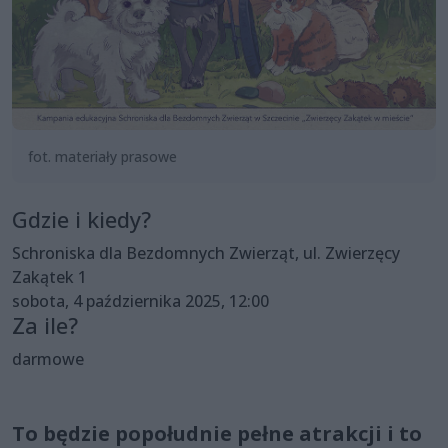
fot. materiały prasowe
Gdzie i kiedy?
Schroniska dla Bezdomnych Zwierząt, ul. Zwierzęcy
Zakątek 1
sobota, 4 października 2025, 12:00
Za ile?
darmowe
To będzie popołudnie pełne atrakcji i to