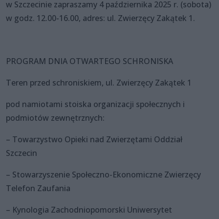
w Szczecinie zapraszamy 4 października 2025 r. (sobota)
w godz. 12.00-16.00, adres: ul. Zwierzęcy Zakątek 1.
PROGRAM DNIA OTWARTEGO SCHRONISKA
Teren przed schroniskiem, ul. Zwierzęcy Zakątek 1
pod namiotami stoiska organizacji społecznych i
podmiotów zewnętrznych:
– Towarzystwo Opieki nad Zwierzętami Oddział
Szczecin
– Stowarzyszenie Społeczno-Ekonomiczne Zwierzęcy
Telefon Zaufania
– Kynologia Zachodniopomorski Uniwersytet