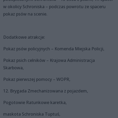
w okolicy Schroniska – podczas powrotu ze spaceru
pokaz psów na scenie.
Dodatkowe atrakcje:
Pokaz psów policyjnych – Komenda Miejska Policji,
Pokaz psich celników – Krajowa Administracja
Skarbowa,
Pokaz pierwszej pomocy – WOPR,
12. Brygada Zmechanizowana z pojazdem,
Pogotowie Ratunkowe karetka,
maskota Schroniska Tuptuś,