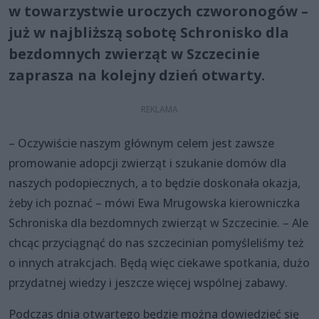
w towarzystwie uroczych czworonogów –
już w najbliższą sobotę Schronisko dla
bezdomnych zwierząt w Szczecinie
zaprasza na kolejny dzień otwarty.
– Oczywiście naszym głównym celem jest zawsze
promowanie adopcji zwierząt i szukanie domów dla
naszych podopiecznych, a to będzie doskonała okazja,
żeby ich poznać – mówi Ewa Mrugowska kierowniczka
Schroniska dla bezdomnych zwierząt w Szczecinie. – Ale
chcąc przyciągnąć do nas szczecinian pomyśleliśmy też
o innych atrakcjach. Będą więc ciekawe spotkania, dużo
przydatnej wiedzy i jeszcze więcej wspólnej zabawy.
Podczas dnia otwartego będzie można dowiedzieć się