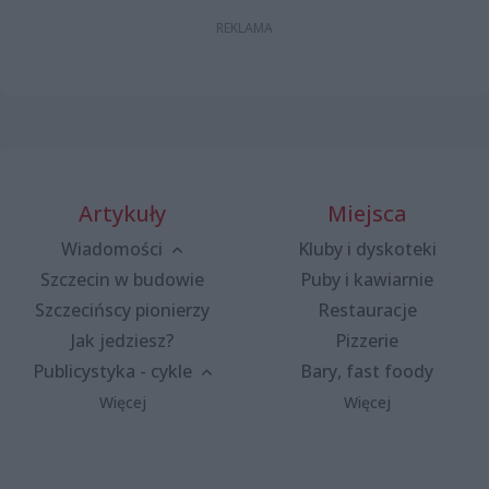
Artykuły
Miejsca
Wiadomości
Kluby i dyskoteki
Szczecin w budowie
Puby i kawiarnie
Szczecińscy pionierzy
Restauracje
Jak jedziesz?
Pizzerie
Publicystyka - cykle
Bary, fast foody
Więcej
Więcej