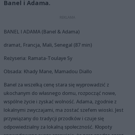
Banel i Adama.
BANEL I ADAMA (Banel & Adama)
dramat, Francja, Mali, Senegal (87 min)
Reżyseria: Ramata-Toulaye Sy
Obsada: Khady Mane, Mamadou Diallo
Banel za wszelką cenę stara się wyprowadzić z
ukochanym do własnego domu, rozpocząć nowe,
wspólne życie i zyskać wolność. Adama, zgodnie z
lokalnymi zwyczajami, ma zostać szefem wioski. Jest
przywiązany do tradycji przodków i czuje się
odpowiedzialny za lokalną społeczność. Kłopoty