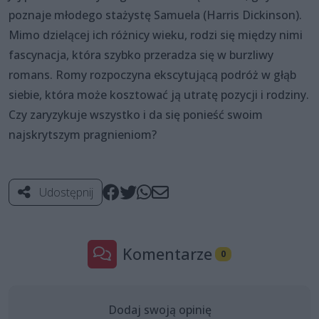
poznaje młodego stażystę Samuela (Harris Dickinson).
Mimo dzielącej ich różnicy wieku, rodzi się między nimi
fascynacja, która szybko przeradza się w burzliwy
romans. Romy rozpoczyna ekscytującą podróż w głąb
siebie, która może kosztować ją utratę pozycji i rodziny.
Czy zaryzykuje wszystko i da się ponieść swoim
najskrytszym pragnieniom?
Udostępnij
Komentarze
0
Dodaj swoją opinię