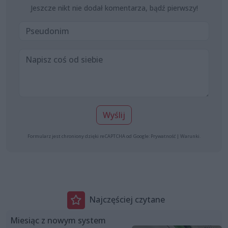
Jeszcze nikt nie dodał komentarza, bądź pierwszy!
Wyślij
Formularz jest chroniony dzięki reCAPTCHA od Google:
Prywatność
|
Warunki
.
Najczęściej czytane
Miesiąc z nowym system