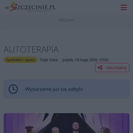
AUTOTERAPIA
Spektakle i opery
Teatr Kana
piątek, 16 maja 2025, 19:00
Udostępnij
Wydarzenie już się odbyło