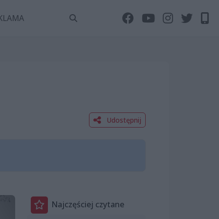
KLAMA
Udostępnij
Najczęściej czytane