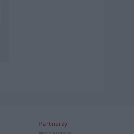
Partnerzy
Praca Szczecin