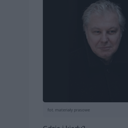
fot. materiały prasowe