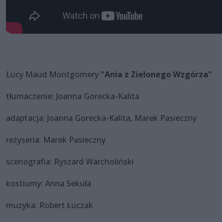
Lucy Maud Montgomery
"Ania z Zielonego Wzgórza"
tłumaczenie: Joanna Gorecka-Kalita
adaptacja: Joanna Gorecka-Kalita, Marek Pasieczny
reżyseria: Marek Pasieczny
scenografia: Ryszard Warcholiński
kostiumy: Anna Sekuła
muzyka: Robert Łuczak