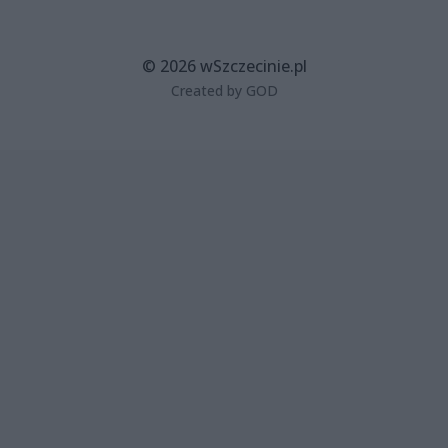
© 2026 wSzczecinie.pl
Created by GOD