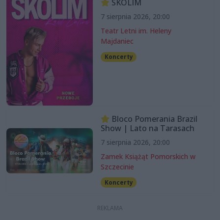
SKOLIM
7 sierpnia 2026, 20:00
Teatr Letni im. Heleny
Majdaniec
Koncerty
Bloco Pomerania Brazil
Show | Lato na Tarasach
7 sierpnia 2026, 20:00
Zamek Książąt Pomorskich w
Szczecinie
Koncerty