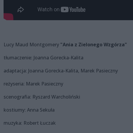
Lucy Maud Montgomery
"Ania z Zielonego Wzgórza"
tłumaczenie: Joanna Gorecka-Kalita
adaptacja: Joanna Gorecka-Kalita, Marek Pasieczny
reżyseria: Marek Pasieczny
scenografia: Ryszard Warcholiński
kostiumy: Anna Sekuła
muzyka: Robert Łuczak