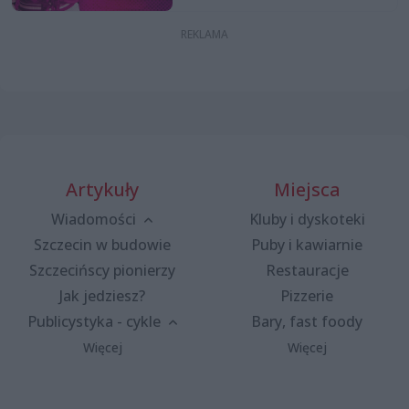
Artykuły
Miejsca
Wiadomości
Kluby i dyskoteki
Szczecin w budowie
Puby i kawiarnie
Szczecińscy pionierzy
Restauracje
Jak jedziesz?
Pizzerie
Publicystyka - cykle
Bary, fast foody
Więcej
Więcej