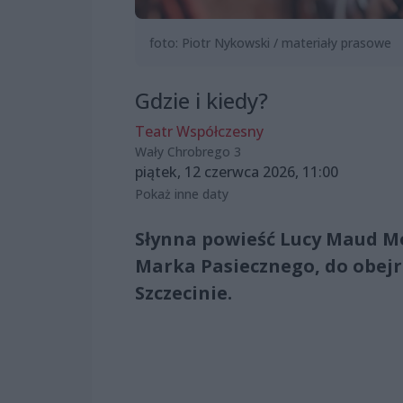
foto: Piotr Nykowski / materiały prasowe
Gdzie i kiedy?
Teatr Współczesny
Wały Chrobrego 3
piątek, 12 czerwca 2026, 11:00
Pokaż inne daty
Słynna powieść Lucy Maud Mo
Marka Pasiecznego, do obejr
Szczecinie.