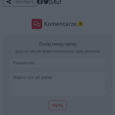
Udostępnij
Komentarze
0
Dodaj swoją opinię
Jeszcze nikt nie dodał komentarza, bądź pierwszy!
Wyślij