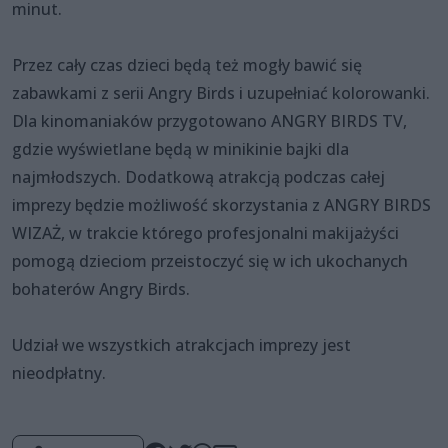
minut.
Przez cały czas dzieci będą też mogły bawić się
zabawkami z serii Angry Birds i uzupełniać kolorowanki.
Dla kinomaniaków przygotowano ANGRY BIRDS TV,
gdzie wyświetlane będą w minikinie bajki dla
najmłodszych. Dodatkową atrakcją podczas całej
imprezy będzie możliwość skorzystania z ANGRY BIRDS
WIZAŻ, w trakcie którego profesjonalni makijażyści
pomogą dzieciom przeistoczyć się w ich ukochanych
bohaterów Angry Birds.
Udział we wszystkich atrakcjach imprezy jest
nieodpłatny.