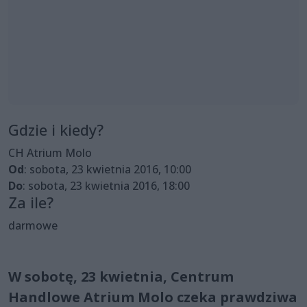
Gdzie i kiedy?
CH Atrium Molo
Od
: sobota, 23 kwietnia 2016, 10:00
Do
: sobota, 23 kwietnia 2016, 18:00
Za ile?
darmowe
W sobotę, 23 kwietnia, Centrum
Handlowe Atrium Molo czeka prawdziwa