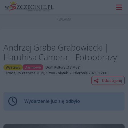
Andrzej Graba Grabowiecki |
Haruhisa Camera – Fotoobrazy
Wystawy
Darmowe
Dom Kultury „13 Muz”
środa, 25 czerwca 2025, 17:00 - piątek, 29 sierpnia 2025, 17:00
Udostępnij
Wydarzenie już się odbyło