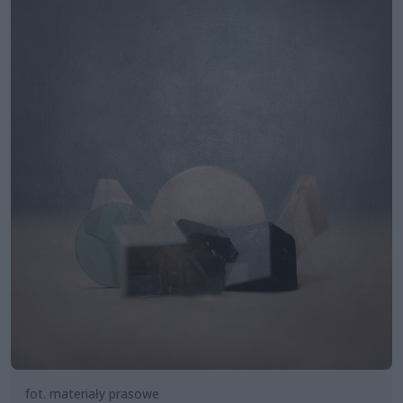
fot. materiały prasowe