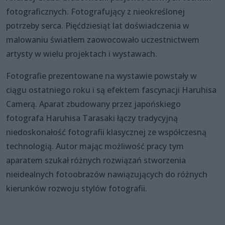
fotograficznych. Fotografujący z nieokreślonej
potrzeby serca. Pięćdziesiąt lat doświadczenia w
malowaniu światłem zaowocowało uczestnictwem
artysty w wielu projektach i wystawach.
Fotografie prezentowane na wystawie powstały w
ciągu ostatniego roku i są efektem fascynacji Haruhisa
Camerą. Aparat zbudowany przez japońskiego
fotografa Haruhisa Tarasaki łączy tradycyjną
niedoskonałość fotografii klasycznej ze współczesną
technologią. Autor mając możliwość pracy tym
aparatem szukał różnych rozwiązań stworzenia
nieidealnych fotoobrazów nawiązujących do różnych
kierunków rozwoju stylów fotografii.