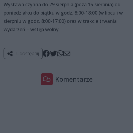
Wystawa czynna do 29 sierpnia (poza 15 sierpnia) od
poniedziałku do piątku w godz. 8:00-18:00 (w lipcu i w
sierpniu w godz. 8:00-17:00) oraz w trakcie trwania
wydarzeń – wstęp wolny.
Udostępnij
Komentarze