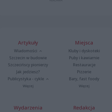
Artykuły
Miejsca
Wiadomości
Kluby i dyskoteki
Szczecin w budowie
Puby i kawiarnie
Szczecińscy pionierzy
Restauracje
Jak jedziesz?
Pizzerie
Publicystyka - cykle
Bary, fast foody
Więcej
Więcej
Wydarzenia
Redakcja