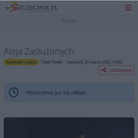
Aleja Zasłużonych
Spektakle i opery
Teatr Polski
czwartek, 27 marca 2025, 19:00
Udostępnij
Wydarzenie już się odbyło