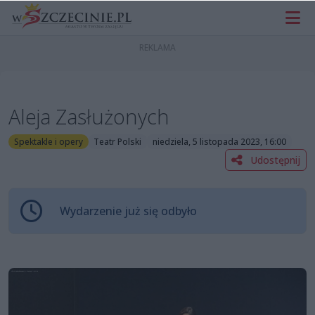
Aleja Zasłużonych
Spektakle i opery
Teatr Polski
niedziela, 5 listopada 2023, 16:00
Udostępnij
Wydarzenie już się odbyło