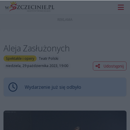
Aleja Zasłużonych
Spektakle i opery
Teatr Polski
Udostępnij
niedziela, 29 października 2023, 19:00
Wydarzenie już się odbyło