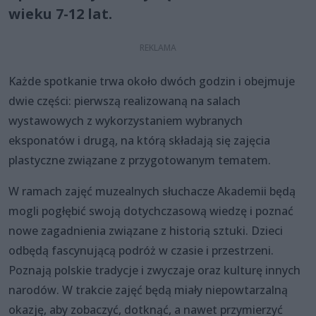
wieku 7-12 lat.
Każde spotkanie trwa około dwóch godzin i obejmuje
dwie części: pierwszą realizowaną na salach
wystawowych z wykorzystaniem wybranych
eksponatów i drugą, na którą składają się zajęcia
plastyczne związane z przygotowanym tematem.
W ramach zajęć muzealnych słuchacze Akademii będą
mogli pogłębić swoją dotychczasową wiedzę i poznać
nowe zagadnienia związane z historią sztuki. Dzieci
odbędą fascynującą podróż w czasie i przestrzeni.
Poznają polskie tradycje i zwyczaje oraz kulturę innych
narodów. W trakcie zajęć będą miały niepowtarzalną
okazję, aby zobaczyć, dotknąć, a nawet przymierzyć