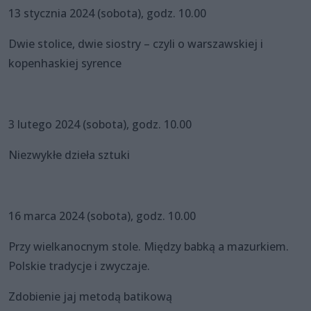
13 stycznia 2024 (sobota), godz. 10.00
Dwie stolice, dwie siostry – czyli o warszawskiej i
kopenhaskiej syrence
3 lutego 2024 (sobota), godz. 10.00
Niezwykłe dzieła sztuki
16 marca 2024 (sobota), godz. 10.00
Przy wielkanocnym stole. Między babką a mazurkiem.
Polskie tradycje i zwyczaje.
Zdobienie jaj metodą batikową