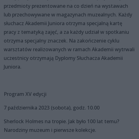
przedmioty prezentowane na co dzień na wystawach
lub przechowywane w magazynach muzealnych. Każdy
słuchacz Akademii Juniora otrzyma specjalną kartę
pracy z tematyką zajęć, a za każdy udział w spotkaniu
otrzyma specjalny znaczek. Na zakończenie cyklu
warsztatów realizowanych w ramach Akademii wytrwali
uczestnicy otrzymają Dyplomy Słuchacza Akademii
Juniora.
Program XV edycji
7 października 2023 (sobota), godz. 10.00
Sherlock Holmes na tropie. Jak było 100 lat temu?
Narodziny muzeum i pierwsze kolekcje.