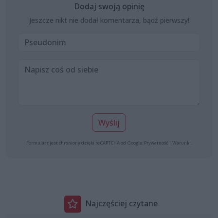
Dodaj swoją opinię
Jeszcze nikt nie dodał komentarza, bądź pierwszy!
Wyślij
Formularz jest chroniony dzięki reCAPTCHA od Google:
Prywatność
|
Warunki
.
Najczęściej czytane