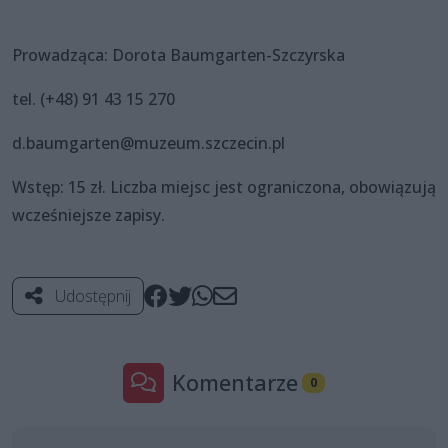
Prowadząca: Dorota Baumgarten-Szczyrska
tel. (+48) 91 43 15 270
d.baumgarten@muzeum.szczecin.pl
Wstęp: 15 zł. Liczba miejsc jest ograniczona, obowiązują
wcześniejsze zapisy.
Udostępnij
Komentarze
0