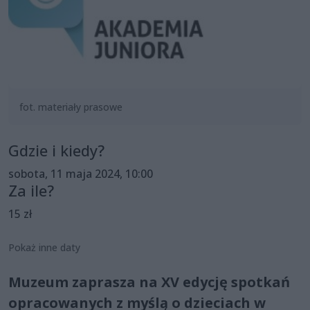
fot. materiały prasowe
Gdzie i kiedy?
sobota, 11 maja 2024, 10:00
Za ile?
15 zł
Pokaż inne daty
Muzeum zaprasza na XV edycję spotkań
opracowanych z myślą o dzieciach w