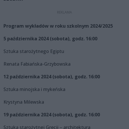
Program wykładów w roku szkolnym 2024/2025
5 października 2024 (sobota), godz. 16:00
Sztuka starożytnego Egiptu
Renata Fabiańska-Grzybowska
12 października 2024 (sobota), godz. 16:00
Sztuka minojska i mykeńska
Krystyna Milewska
19 października 2024 (sobota), godz. 16:00
Sztuka starożytnej Grecji – architektura