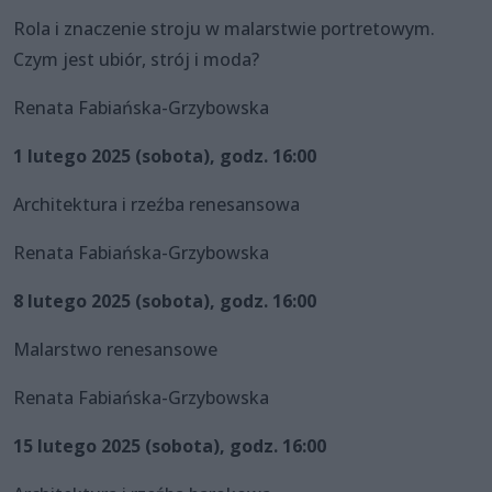
Rola i znaczenie stroju w malarstwie portretowym.
Czym jest ubiór, strój i moda?
Renata Fabiańska-Grzybowska
1 lutego 2025 (sobota), godz. 16:00
Architektura i rzeźba renesansowa
Renata Fabiańska-Grzybowska
8 lutego 2025 (sobota), godz. 16:00
Malarstwo renesansowe
Renata Fabiańska-Grzybowska
15 lutego 2025 (sobota), godz. 16:00