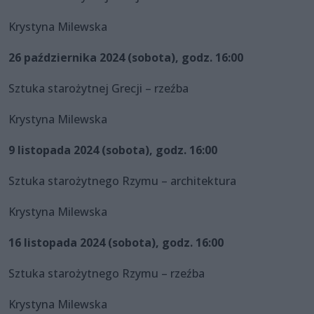
Krystyna Milewska
26 października 2024 (sobota), godz. 16:00
Sztuka starożytnej Grecji – rzeźba
Krystyna Milewska
9 listopada 2024 (sobota), godz. 16:00
Sztuka starożytnego Rzymu – architektura
Krystyna Milewska
16 listopada 2024 (sobota), godz. 16:00
Sztuka starożytnego Rzymu – rzeźba
Krystyna Milewska