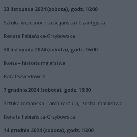
23 listopada 2024 (sobota), godz. 16:00
Sztuka wczesnochrześcijańska i bizantyjska
Renata Fabiańska-Grzybowska
30 listopada 2024 (sobota), godz. 16:00
Ikona – historia malarstwa
Rafał Szwedowicz
7 grudnia 2024 (sobota), godz. 16:00
Sztuka romańska – architektura, rzeźba, malarstwo
Renata Fabiańska-Grzybowska
14 grudnia 2024 (sobota), godz. 16:00