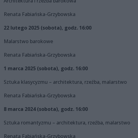
Architektura i rzeźba barokowa
Renata Fabiańska-Grzybowska
22 lutego 2025 (sobota), godz. 16:00
Malarstwo barokowe
Renata Fabiańska-Grzybowska
1 marca 2025 (sobota), godz. 16:00
Sztuka klasycyzmu – architektura, rzeźba, malarstwo
Renata Fabiańska-Grzybowska
8 marca 2024 (sobota), godz. 16:00
Sztuka romantyzmu – architektura, rzeźba, malarstwo
Renata Fabiańska-Grzybowska