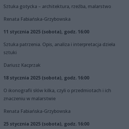
Sztuka gotycka – architektura, rzeźba, malarstwo
Renata Fabiańska-Grzybowska
11 stycznia 2025 (sobota), godz. 16:00
Sztuka patrzenia. Opis, analiza i interpretacja dzieła
sztuki
Dariusz Kacprzak
18 stycznia 2025 (sobota), godz. 16:00
O ikonografii słów kilka, czyli o przedmiotach i ich
znaczeniu w malarstwie
Renata Fabiańska-Grzybowska
25 stycznia 2025 (sobota), godz. 16:00