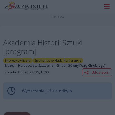
Akademia Historii Sztuki
[program]
Imprezy cykliczne
Spotkania, wykłady, konferencje
Muzeum Narodowe w Szczecinie – Gmach Główny [Wały Chrobrego]
Udostępnij
sobota, 29 marca 2025, 16:00
Wydarzenie już się odbyło