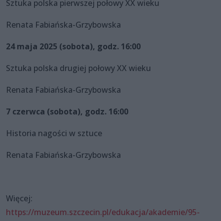
Sztuka polska pierwszej połowy XX wieku
Renata Fabiańska-Grzybowska
24 maja 2025 (sobota), godz. 16:00
Sztuka polska drugiej połowy XX wieku
Renata Fabiańska-Grzybowska
7 czerwca (sobota), godz. 16:00
Historia nagości w sztuce
Renata Fabiańska-Grzybowska
Więcej:
https://muzeum.szczecin.pl/edukacja/akademie/95-