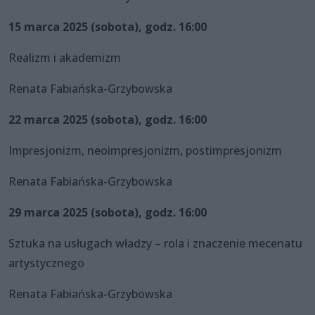
15 marca 2025 (sobota), godz. 16:00
Realizm i akademizm
Renata Fabiańska-Grzybowska
22 marca 2025 (sobota), godz. 16:00
Impresjonizm, neoimpresjonizm, postimpresjonizm
Renata Fabiańska-Grzybowska
29 marca 2025 (sobota), godz. 16:00
Sztuka na usługach władzy – rola i znaczenie mecenatu
artystycznego
Renata Fabiańska-Grzybowska