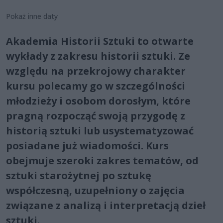
Pokaż inne daty
Akademia Historii Sztuki to otwarte
wykłady z zakresu historii sztuki. Ze
względu na przekrojowy charakter
kursu polecamy go w szczególności
młodzieży i osobom dorosłym, które
pragną rozpocząć swoją przygodę z
historią sztuki lub usystematyzować
posiadane już wiadomości. Kurs
obejmuje szeroki zakres tematów, od
sztuki starożytnej po sztukę
współczesną, uzupełniony o zajęcia
związane z analizą i interpretacją dzieł
sztuki.