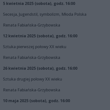
5 kwietnia 2025 (sobota), godz. 16:00
Secesja, Jugendstil, symbolizm, Młoda Polska
Renata Fabiańska-Grzybowska
12 kwietnia 2025 (sobota), godz. 16:00
Sztuka pierwszej połowy XX wieku
Renata Fabiańska-Grzybowska
26 kwietnia 2025 (sobota), godz. 16:00
Sztuka drugiej połowy XX wieku
Renata Fabiańska-Grzybowska
10 maja 2025 (sobota), godz. 16:00