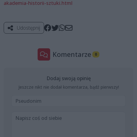
akademia-historii-sztuki.html
Udostępnij
Komentarze
0
Dodaj swoją opinię
Jeszcze nikt nie dodał komentarza, bądź pierwszy!