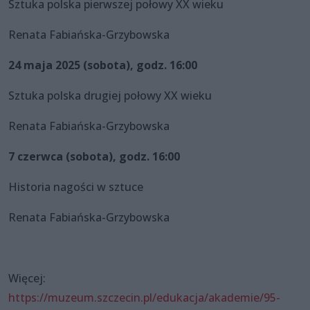
Sztuka polska pierwszej połowy XX wieku
Renata Fabiańska-Grzybowska
24 maja 2025 (sobota), godz. 16:00
Sztuka polska drugiej połowy XX wieku
Renata Fabiańska-Grzybowska
7 czerwca (sobota), godz. 16:00
Historia nagości w sztuce
Renata Fabiańska-Grzybowska
Więcej:
https://muzeum.szczecin.pl/edukacja/akademie/95-