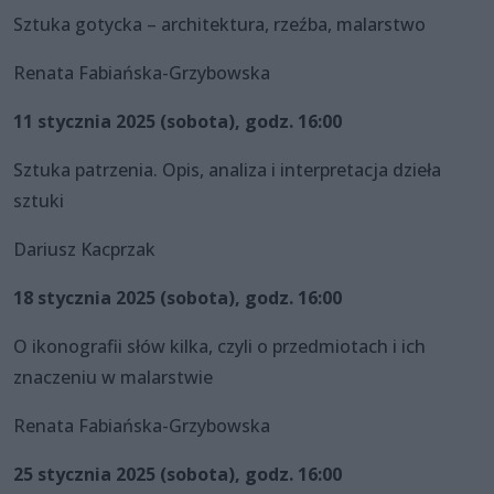
Sztuka gotycka – architektura, rzeźba, malarstwo
Renata Fabiańska-Grzybowska
11 stycznia 2025 (sobota), godz. 16:00
Sztuka patrzenia. Opis, analiza i interpretacja dzieła
sztuki
Dariusz Kacprzak
18 stycznia 2025 (sobota), godz. 16:00
O ikonografii słów kilka, czyli o przedmiotach i ich
znaczeniu w malarstwie
Renata Fabiańska-Grzybowska
25 stycznia 2025 (sobota), godz. 16:00