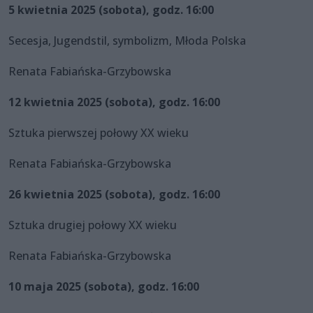
5 kwietnia 2025 (sobota), godz. 16:00
Secesja, Jugendstil, symbolizm, Młoda Polska
Renata Fabiańska-Grzybowska
12 kwietnia 2025 (sobota), godz. 16:00
Sztuka pierwszej połowy XX wieku
Renata Fabiańska-Grzybowska
26 kwietnia 2025 (sobota), godz. 16:00
Sztuka drugiej połowy XX wieku
Renata Fabiańska-Grzybowska
10 maja 2025 (sobota), godz. 16:00