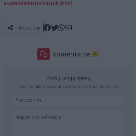
akademia-historii-sztuki.html
Udostępnij
Komentarze
0
Dodaj swoją opinię
Jeszcze nikt nie dodał komentarza, bądź pierwszy!