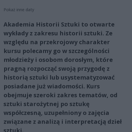
Pokaż inne daty
Akademia Historii Sztuki to otwarte
wykłady z zakresu historii sztuki. Ze
względu na przekrojowy charakter
kursu polecamy go w szczególności
młodzieży i osobom dorosłym, które
pragną rozpocząć swoją przygodę z
historią sztuki lub usystematyzować
posiadane już wiadomości. Kurs
obejmuje szeroki zakres tematów, od
sztuki starożytnej po sztukę
współczesną, uzupełniony o zajęcia
związane z analizą i interpretacją dzieł
sztuki.