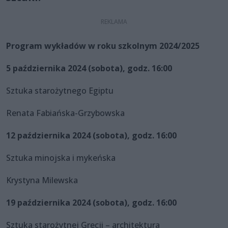
Program wykładów w roku szkolnym 2024/2025
5 października 2024 (sobota), godz. 16:00
Sztuka starożytnego Egiptu
Renata Fabiańska-Grzybowska
12 października 2024 (sobota), godz. 16:00
Sztuka minojska i mykeńska
Krystyna Milewska
19 października 2024 (sobota), godz. 16:00
Sztuka starożytnej Grecji – architektura