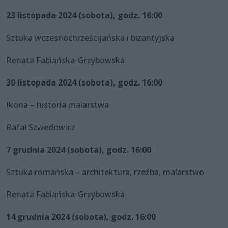
23 listopada 2024 (sobota), godz. 16:00
Sztuka wczesnochrześcijańska i bizantyjska
Renata Fabiańska-Grzybowska
30 listopada 2024 (sobota), godz. 16:00
Ikona – historia malarstwa
Rafał Szwedowicz
7 grudnia 2024 (sobota), godz. 16:00
Sztuka romańska – architektura, rzeźba, malarstwo
Renata Fabiańska-Grzybowska
14 grudnia 2024 (sobota), godz. 16:00