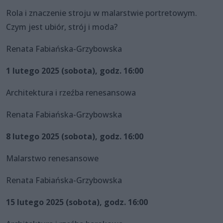
Rola i znaczenie stroju w malarstwie portretowym.
Czym jest ubiór, strój i moda?
Renata Fabiańska-Grzybowska
1 lutego 2025 (sobota), godz. 16:00
Architektura i rzeźba renesansowa
Renata Fabiańska-Grzybowska
8 lutego 2025 (sobota), godz. 16:00
Malarstwo renesansowe
Renata Fabiańska-Grzybowska
15 lutego 2025 (sobota), godz. 16:00