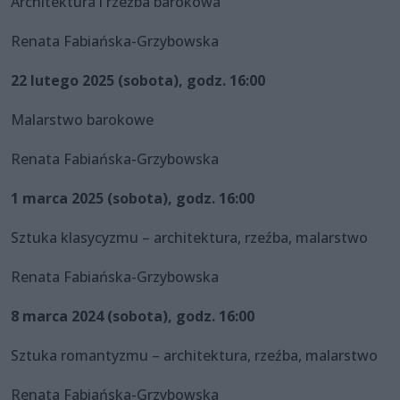
Architektura i rzeźba barokowa
Renata Fabiańska-Grzybowska
22 lutego 2025 (sobota), godz. 16:00
Malarstwo barokowe
Renata Fabiańska-Grzybowska
1 marca 2025 (sobota), godz. 16:00
Sztuka klasycyzmu – architektura, rzeźba, malarstwo
Renata Fabiańska-Grzybowska
8 marca 2024 (sobota), godz. 16:00
Sztuka romantyzmu – architektura, rzeźba, malarstwo
Renata Fabiańska-Grzybowska