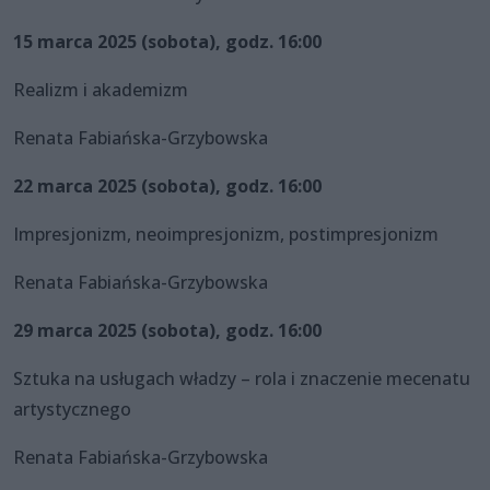
15 marca 2025 (sobota), godz. 16:00
Realizm i akademizm
Renata Fabiańska-Grzybowska
22 marca 2025 (sobota), godz. 16:00
Impresjonizm, neoimpresjonizm, postimpresjonizm
Renata Fabiańska-Grzybowska
29 marca 2025 (sobota), godz. 16:00
Sztuka na usługach władzy – rola i znaczenie mecenatu
artystycznego
Renata Fabiańska-Grzybowska