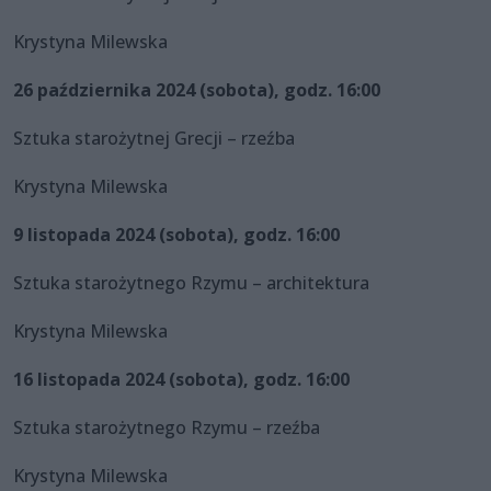
Krystyna Milewska
26 października 2024 (sobota), godz. 16:00
Sztuka starożytnej Grecji – rzeźba
Krystyna Milewska
9 listopada 2024 (sobota), godz. 16:00
Sztuka starożytnego Rzymu – architektura
Krystyna Milewska
16 listopada 2024 (sobota), godz. 16:00
Sztuka starożytnego Rzymu – rzeźba
Krystyna Milewska