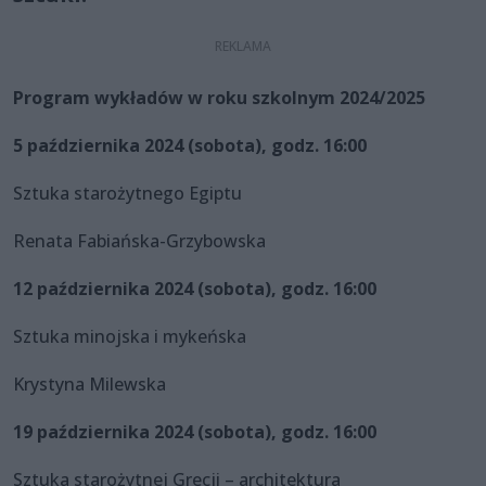
Program wykładów w roku szkolnym 2024/2025
5 października 2024 (sobota), godz. 16:00
Sztuka starożytnego Egiptu
Renata Fabiańska-Grzybowska
12 października 2024 (sobota), godz. 16:00
Sztuka minojska i mykeńska
Krystyna Milewska
19 października 2024 (sobota), godz. 16:00
Sztuka starożytnej Grecji – architektura