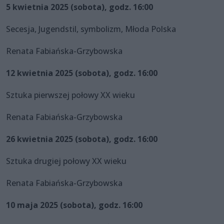
5 kwietnia 2025 (sobota), godz. 16:00
Secesja, Jugendstil, symbolizm, Młoda Polska
Renata Fabiańska-Grzybowska
12 kwietnia 2025 (sobota), godz. 16:00
Sztuka pierwszej połowy XX wieku
Renata Fabiańska-Grzybowska
26 kwietnia 2025 (sobota), godz. 16:00
Sztuka drugiej połowy XX wieku
Renata Fabiańska-Grzybowska
10 maja 2025 (sobota), godz. 16:00