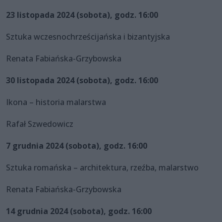
23 listopada 2024 (sobota), godz. 16:00
Sztuka wczesnochrześcijańska i bizantyjska
Renata Fabiańska-Grzybowska
30 listopada 2024 (sobota), godz. 16:00
Ikona – historia malarstwa
Rafał Szwedowicz
7 grudnia 2024 (sobota), godz. 16:00
Sztuka romańska – architektura, rzeźba, malarstwo
Renata Fabiańska-Grzybowska
14 grudnia 2024 (sobota), godz. 16:00