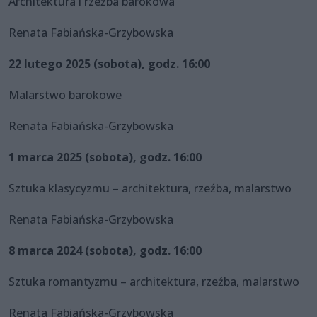
Architektura i rzeźba barokowa
Renata Fabiańska-Grzybowska
22 lutego 2025 (sobota), godz. 16:00
Malarstwo barokowe
Renata Fabiańska-Grzybowska
1 marca 2025 (sobota), godz. 16:00
Sztuka klasycyzmu – architektura, rzeźba, malarstwo
Renata Fabiańska-Grzybowska
8 marca 2024 (sobota), godz. 16:00
Sztuka romantyzmu – architektura, rzeźba, malarstwo
Renata Fabiańska-Grzybowska