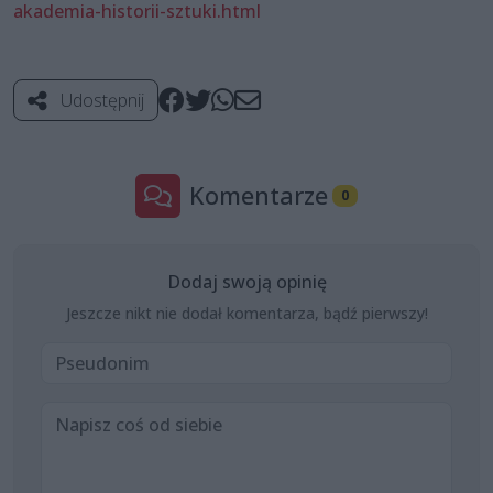
akademia-historii-sztuki.html
Udostępnij
Komentarze
0
Dodaj swoją opinię
Jeszcze nikt nie dodał komentarza, bądź pierwszy!