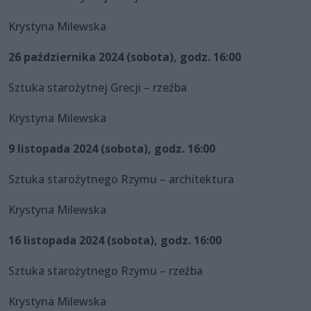
Krystyna Milewska
26 października 2024 (sobota), godz. 16:00
Sztuka starożytnej Grecji – rzeźba
Krystyna Milewska
9 listopada 2024 (sobota), godz. 16:00
Sztuka starożytnego Rzymu – architektura
Krystyna Milewska
16 listopada 2024 (sobota), godz. 16:00
Sztuka starożytnego Rzymu – rzeźba
Krystyna Milewska