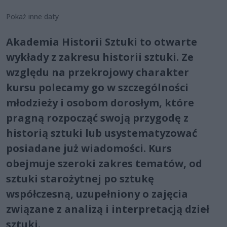
Pokaż inne daty
Akademia Historii Sztuki to otwarte
wykłady z zakresu historii sztuki. Ze
względu na przekrojowy charakter
kursu polecamy go w szczególności
młodzieży i osobom dorosłym, które
pragną rozpocząć swoją przygodę z
historią sztuki lub usystematyzować
posiadane już wiadomości. Kurs
obejmuje szeroki zakres tematów, od
sztuki starożytnej po sztukę
współczesną, uzupełniony o zajęcia
związane z analizą i interpretacją dzieł
sztuki.