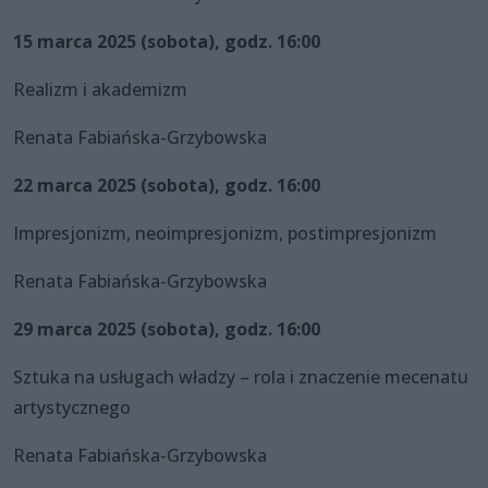
15 marca 2025 (sobota), godz. 16:00
Realizm i akademizm
Renata Fabiańska-Grzybowska
22 marca 2025 (sobota), godz. 16:00
Impresjonizm, neoimpresjonizm, postimpresjonizm
Renata Fabiańska-Grzybowska
29 marca 2025 (sobota), godz. 16:00
Sztuka na usługach władzy – rola i znaczenie mecenatu
artystycznego
Renata Fabiańska-Grzybowska