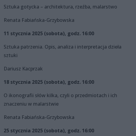
Sztuka gotycka – architektura, rzeźba, malarstwo
Renata Fabiańska-Grzybowska
11 stycznia 2025 (sobota), godz. 16:00
Sztuka patrzenia. Opis, analiza i interpretacja dzieła
sztuki
Dariusz Kacprzak
18 stycznia 2025 (sobota), godz. 16:00
O ikonografii słów kilka, czyli o przedmiotach i ich
znaczeniu w malarstwie
Renata Fabiańska-Grzybowska
25 stycznia 2025 (sobota), godz. 16:00