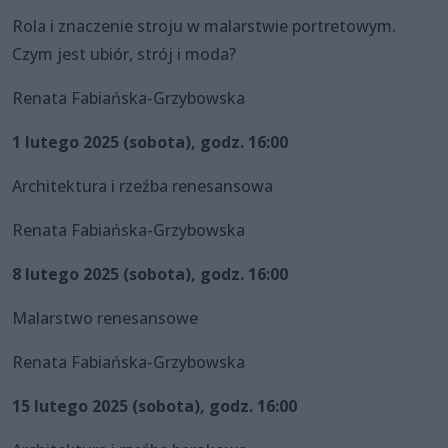
Rola i znaczenie stroju w malarstwie portretowym.
Czym jest ubiór, strój i moda?
Renata Fabiańska-Grzybowska
1 lutego 2025 (sobota), godz. 16:00
Architektura i rzeźba renesansowa
Renata Fabiańska-Grzybowska
8 lutego 2025 (sobota), godz. 16:00
Malarstwo renesansowe
Renata Fabiańska-Grzybowska
15 lutego 2025 (sobota), godz. 16:00