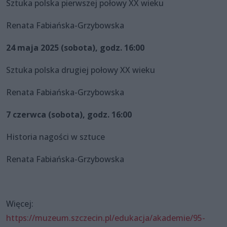
Sztuka polska pierwszej połowy XX wieku
Renata Fabiańska-Grzybowska
24 maja 2025 (sobota), godz. 16:00
Sztuka polska drugiej połowy XX wieku
Renata Fabiańska-Grzybowska
7 czerwca (sobota), godz. 16:00
Historia nagości w sztuce
Renata Fabiańska-Grzybowska
Więcej:
https://muzeum.szczecin.pl/edukacja/akademie/95-