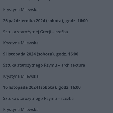
Krystyna Milewska
26 października 2024 (sobota), godz. 16:00
Sztuka starożytnej Grecji – rzeźba
Krystyna Milewska
9 listopada 2024 (sobota), godz. 16:00
Sztuka starożytnego Rzymu – architektura
Krystyna Milewska
16 listopada 2024 (sobota), godz. 16:00
Sztuka starożytnego Rzymu – rzeźba
Krystyna Milewska