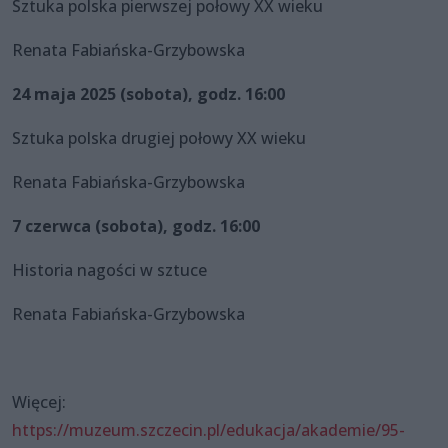
Sztuka polska pierwszej połowy XX wieku
Renata Fabiańska-Grzybowska
24 maja 2025 (sobota), godz. 16:00
Sztuka polska drugiej połowy XX wieku
Renata Fabiańska-Grzybowska
7 czerwca (sobota), godz. 16:00
Historia nagości w sztuce
Renata Fabiańska-Grzybowska
Więcej:
https://muzeum.szczecin.pl/edukacja/akademie/95-