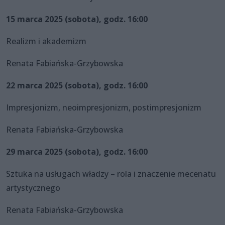
15 marca 2025 (sobota), godz. 16:00
Realizm i akademizm
Renata Fabiańska-Grzybowska
22 marca 2025 (sobota), godz. 16:00
Impresjonizm, neoimpresjonizm, postimpresjonizm
Renata Fabiańska-Grzybowska
29 marca 2025 (sobota), godz. 16:00
Sztuka na usługach władzy – rola i znaczenie mecenatu
artystycznego
Renata Fabiańska-Grzybowska