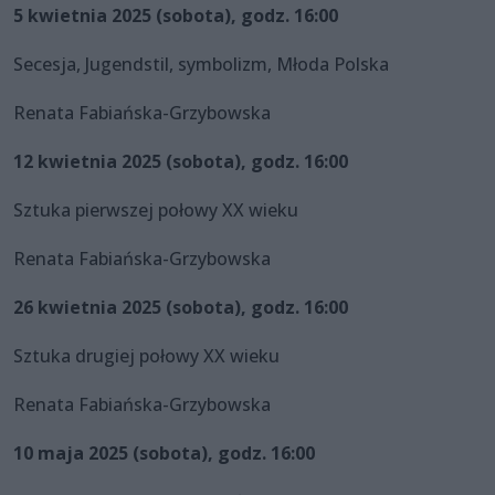
5 kwietnia 2025 (sobota), godz. 16:00
Secesja, Jugendstil, symbolizm, Młoda Polska
Renata Fabiańska-Grzybowska
12 kwietnia 2025 (sobota), godz. 16:00
Sztuka pierwszej połowy XX wieku
Renata Fabiańska-Grzybowska
26 kwietnia 2025 (sobota), godz. 16:00
Sztuka drugiej połowy XX wieku
Renata Fabiańska-Grzybowska
10 maja 2025 (sobota), godz. 16:00