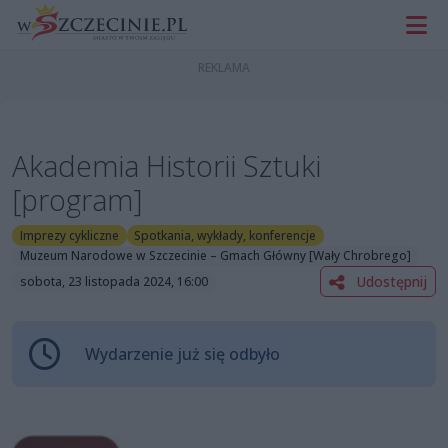
Akademia Historii Sztuki
[program]
Imprezy cykliczne
Spotkania, wykłady, konferencje
Muzeum Narodowe w Szczecinie – Gmach Główny [Wały Chrobrego]
Udostępnij
sobota, 23 listopada 2024, 16:00
Wydarzenie już się odbyło