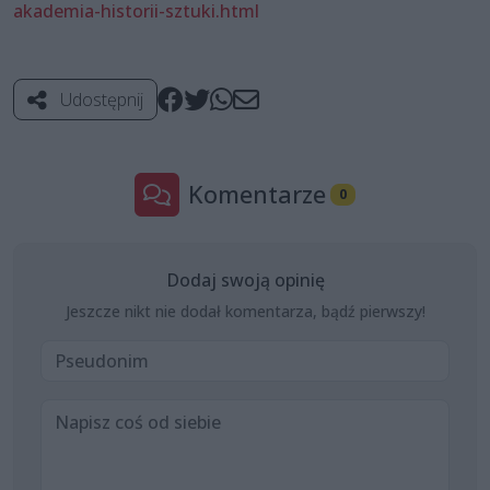
akademia-historii-sztuki.html
Udostępnij
Komentarze
0
Dodaj swoją opinię
Jeszcze nikt nie dodał komentarza, bądź pierwszy!