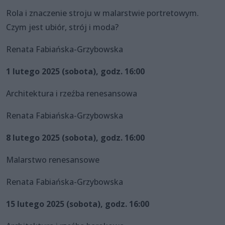
Rola i znaczenie stroju w malarstwie portretowym.
Czym jest ubiór, strój i moda?
Renata Fabiańska-Grzybowska
1 lutego 2025 (sobota), godz. 16:00
Architektura i rzeźba renesansowa
Renata Fabiańska-Grzybowska
8 lutego 2025 (sobota), godz. 16:00
Malarstwo renesansowe
Renata Fabiańska-Grzybowska
15 lutego 2025 (sobota), godz. 16:00