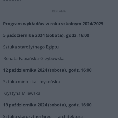
Program wykładów w roku szkolnym 2024/2025
5 października 2024 (sobota), godz. 16:00
Sztuka starożytnego Egiptu
Renata Fabiańska-Grzybowska
12 października 2024 (sobota), godz. 16:00
Sztuka minojska i mykeńska
Krystyna Milewska
19 października 2024 (sobota), godz. 16:00
Sztuka starożytnej Grecji – architektura