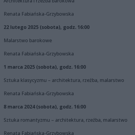
Architektura i rzeźba barokowa
Renata Fabiańska-Grzybowska
22 lutego 2025 (sobota), godz. 16:00
Malarstwo barokowe
Renata Fabiańska-Grzybowska
1 marca 2025 (sobota), godz. 16:00
Sztuka klasycyzmu – architektura, rzeźba, malarstwo
Renata Fabiańska-Grzybowska
8 marca 2024 (sobota), godz. 16:00
Sztuka romantyzmu – architektura, rzeźba, malarstwo
Renata Fabiańska-Grzybowska