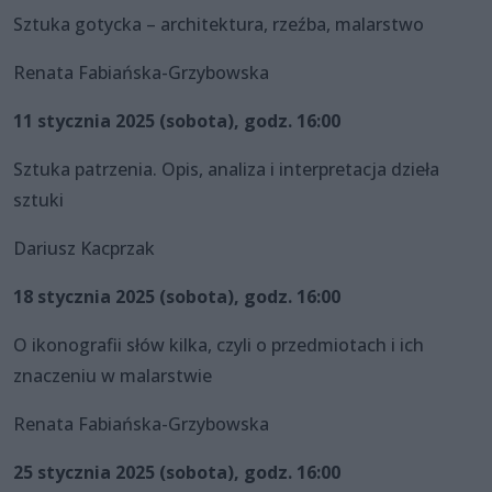
Sztuka gotycka – architektura, rzeźba, malarstwo
Renata Fabiańska-Grzybowska
11 stycznia 2025 (sobota), godz. 16:00
Sztuka patrzenia. Opis, analiza i interpretacja dzieła
sztuki
Dariusz Kacprzak
18 stycznia 2025 (sobota), godz. 16:00
O ikonografii słów kilka, czyli o przedmiotach i ich
znaczeniu w malarstwie
Renata Fabiańska-Grzybowska
25 stycznia 2025 (sobota), godz. 16:00