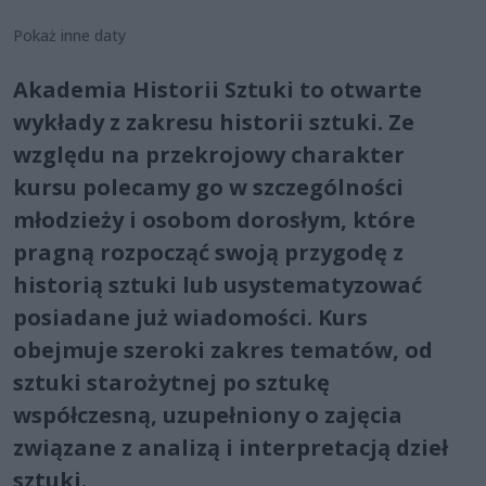
Pokaż inne daty
Akademia Historii Sztuki to otwarte
wykłady z zakresu historii sztuki. Ze
względu na przekrojowy charakter
kursu polecamy go w szczególności
młodzieży i osobom dorosłym, które
pragną rozpocząć swoją przygodę z
historią sztuki lub usystematyzować
posiadane już wiadomości. Kurs
obejmuje szeroki zakres tematów, od
sztuki starożytnej po sztukę
współczesną, uzupełniony o zajęcia
związane z analizą i interpretacją dzieł
sztuki.