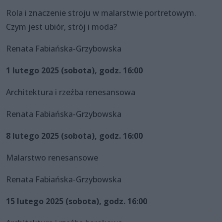
Rola i znaczenie stroju w malarstwie portretowym.
Czym jest ubiór, strój i moda?
Renata Fabiańska-Grzybowska
1 lutego 2025 (sobota), godz. 16:00
Architektura i rzeźba renesansowa
Renata Fabiańska-Grzybowska
8 lutego 2025 (sobota), godz. 16:00
Malarstwo renesansowe
Renata Fabiańska-Grzybowska
15 lutego 2025 (sobota), godz. 16:00