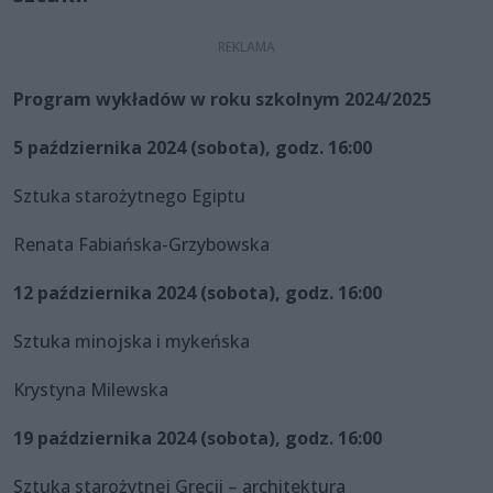
Program wykładów w roku szkolnym 2024/2025
5 października 2024 (sobota), godz. 16:00
Sztuka starożytnego Egiptu
Renata Fabiańska-Grzybowska
12 października 2024 (sobota), godz. 16:00
Sztuka minojska i mykeńska
Krystyna Milewska
19 października 2024 (sobota), godz. 16:00
Sztuka starożytnej Grecji – architektura