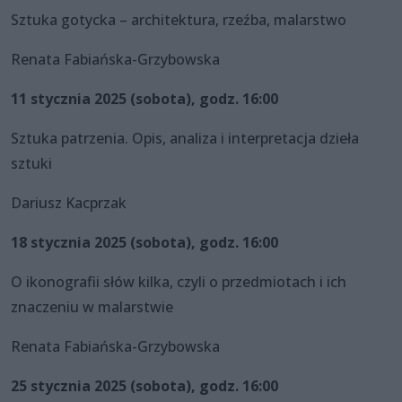
Sztuka gotycka – architektura, rzeźba, malarstwo
Renata Fabiańska-Grzybowska
11 stycznia 2025 (sobota), godz. 16:00
Sztuka patrzenia. Opis, analiza i interpretacja dzieła
sztuki
Dariusz Kacprzak
18 stycznia 2025 (sobota), godz. 16:00
O ikonografii słów kilka, czyli o przedmiotach i ich
znaczeniu w malarstwie
Renata Fabiańska-Grzybowska
25 stycznia 2025 (sobota), godz. 16:00