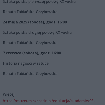
Sztuka polska pierwszej połowy XX wieku
Renata Fabiańska-Grzybowska
24 maja 2025 (sobota), godz. 16:00
Sztuka polska drugiej połowy XX wieku
Renata Fabiańska-Grzybowska
7 czerwca (sobota), godz. 16:00
Historia nagości w sztuce
Renata Fabiańska-Grzybowska
Więcej:
https://muzeum.szczecin.pl/edukacja/akademie/95-