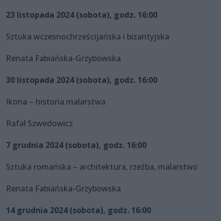
23 listopada 2024 (sobota), godz. 16:00
Sztuka wczesnochrześcijańska i bizantyjska
Renata Fabiańska-Grzybowska
30 listopada 2024 (sobota), godz. 16:00
Ikona – historia malarstwa
Rafał Szwedowicz
7 grudnia 2024 (sobota), godz. 16:00
Sztuka romańska – architektura, rzeźba, malarstwo
Renata Fabiańska-Grzybowska
14 grudnia 2024 (sobota), godz. 16:00