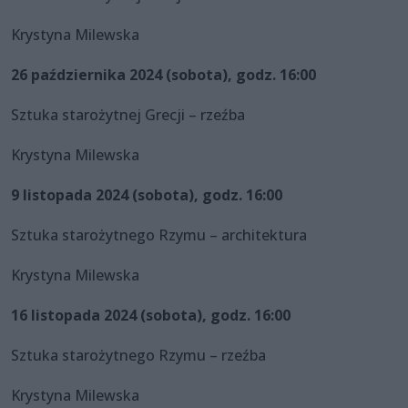
Krystyna Milewska
26 października 2024 (sobota), godz. 16:00
Sztuka starożytnej Grecji – rzeźba
Krystyna Milewska
9 listopada 2024 (sobota), godz. 16:00
Sztuka starożytnego Rzymu – architektura
Krystyna Milewska
16 listopada 2024 (sobota), godz. 16:00
Sztuka starożytnego Rzymu – rzeźba
Krystyna Milewska