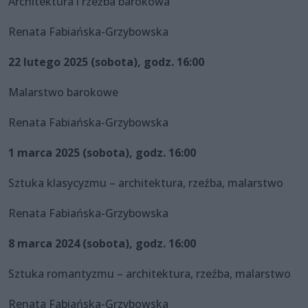
Architektura i rzeźba barokowa
Renata Fabiańska-Grzybowska
22 lutego 2025 (sobota), godz. 16:00
Malarstwo barokowe
Renata Fabiańska-Grzybowska
1 marca 2025 (sobota), godz. 16:00
Sztuka klasycyzmu – architektura, rzeźba, malarstwo
Renata Fabiańska-Grzybowska
8 marca 2024 (sobota), godz. 16:00
Sztuka romantyzmu – architektura, rzeźba, malarstwo
Renata Fabiańska-Grzybowska