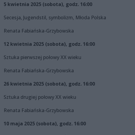
5 kwietnia 2025 (sobota), godz. 16:00
Secesja, Jugendstil, symbolizm, Młoda Polska
Renata Fabiańska-Grzybowska
12 kwietnia 2025 (sobota), godz. 16:00
Sztuka pierwszej połowy XX wieku
Renata Fabiańska-Grzybowska
26 kwietnia 2025 (sobota), godz. 16:00
Sztuka drugiej połowy XX wieku
Renata Fabiańska-Grzybowska
10 maja 2025 (sobota), godz. 16:00