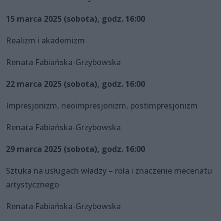
15 marca 2025 (sobota), godz. 16:00
Realizm i akademizm
Renata Fabiańska-Grzybowska
22 marca 2025 (sobota), godz. 16:00
Impresjonizm, neoimpresjonizm, postimpresjonizm
Renata Fabiańska-Grzybowska
29 marca 2025 (sobota), godz. 16:00
Sztuka na usługach władzy – rola i znaczenie mecenatu
artystycznego
Renata Fabiańska-Grzybowska