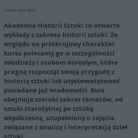
Pokaż inne daty
Akademia Historii Sztuki to otwarte
wykłady z zakresu historii sztuki. Ze
względu na przekrojowy charakter
kursu polecamy go w szczególności
młodzieży i osobom dorosłym, które
pragną rozpocząć swoją przygodę z
historią sztuki lub usystematyzować
posiadane już wiadomości. Kurs
obejmuje szeroki zakres tematów, od
sztuki starożytnej po sztukę
współczesną, uzupełniony o zajęcia
związane z analizą i interpretacją dzieł
sztuki.