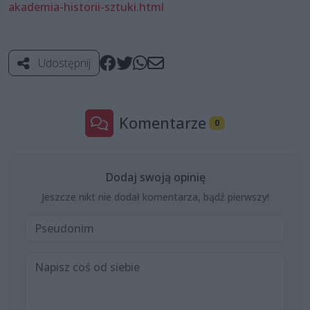
akademia-historii-sztuki.html
Udostępnij
Komentarze
0
Dodaj swoją opinię
Jeszcze nikt nie dodał komentarza, bądź pierwszy!