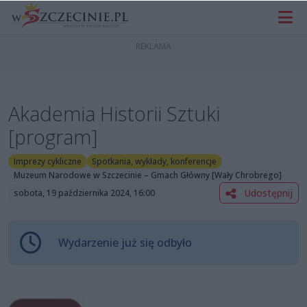
Akademia Historii Sztuki
[program]
Imprezy cykliczne
Spotkania, wykłady, konferencje
Muzeum Narodowe w Szczecinie – Gmach Główny [Wały Chrobrego]
Udostępnij
sobota, 19 października 2024, 16:00
Wydarzenie już się odbyło