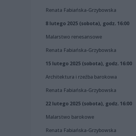
Renata Fabiańska-Grzybowska
8 lutego 2025 (sobota), godz. 16:00
Malarstwo renesansowe
Renata Fabiańska-Grzybowska
15 lutego 2025 (sobota), godz. 16:00
Architektura i rzeźba barokowa
Renata Fabiańska-Grzybowska
22 lutego 2025 (sobota), godz. 16:00
Malarstwo barokowe
Renata Fabiańska-Grzybowska