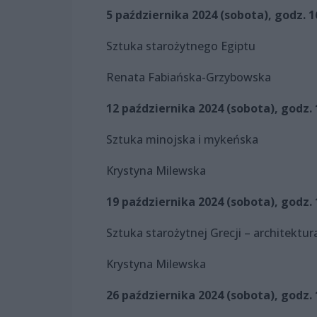
5 października 2024 (sobota), godz. 1
Sztuka starożytnego Egiptu
Renata Fabiańska-Grzybowska
12 października 2024 (sobota), godz. 
Sztuka minojska i mykeńska
Krystyna Milewska
19 października 2024 (sobota), godz. 
Sztuka starożytnej Grecji – architektur
Krystyna Milewska
26 października 2024 (sobota), godz. 