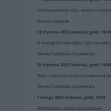
Sztuka patrzenia. Opis, analiza i interpr
Dariusz Kacprzak
18 stycznia 2025 (sobota), godz. 16:00
O ikonografii słów kilka, czyli o przed
Renata Fabiańska-Grzybowska
25 stycznia 2025 (sobota), godz. 16:00
Rola i znaczenie stroju w malarstwie p
Renata Fabiańska-Grzybowska
1 lutego 2025 (sobota), godz. 16:00
Architektura i rzeźba renesansowa