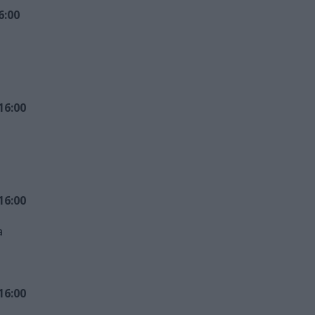
6:00
16:00
16:00
a
16:00