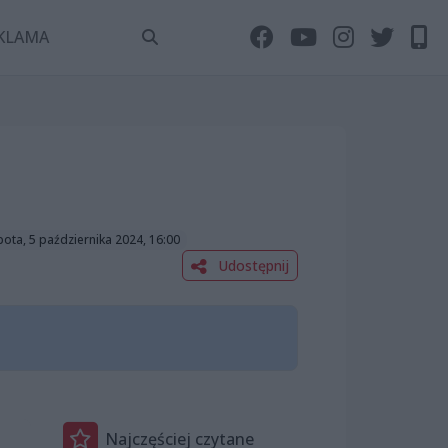
KLAMA
ota, 5 października 2024, 16:00
Udostępnij
Najczęściej czytane