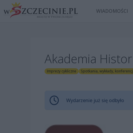
WIADOMOŚCI
Akademia Histori
Imprezy cykliczne
Spotkania, wykłady, konferenc
Wydarzenie już się odbyło