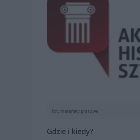
fot. materiały prasowe
Gdzie i kiedy?