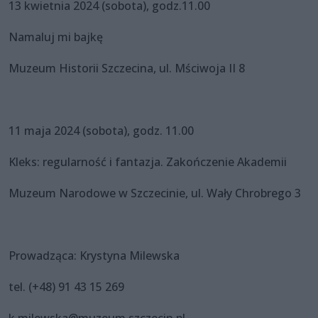
13 kwietnia 2024 (sobota), godz.11.00
Namaluj mi bajkę
Muzeum Historii Szczecina, ul. Mściwoja II 8
11 maja 2024 (sobota), godz. 11.00
Kleks: regularność i fantazja. Zakończenie Akademii
Muzeum Narodowe w Szczecinie, ul. Wały Chrobrego 3
Prowadząca: Krystyna Milewska
tel. (+48) 91 43 15 269