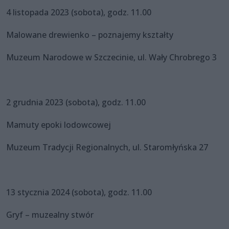
4 listopada 2023 (sobota), godz. 11.00
Malowane drewienko – poznajemy kształty
Muzeum Narodowe w Szczecinie, ul. Wały Chrobrego 3
2 grudnia 2023 (sobota), godz. 11.00
Mamuty epoki lodowcowej
Muzeum Tradycji Regionalnych, ul. Staromłyńska 27
13 stycznia 2024 (sobota), godz. 11.00
Gryf – muzealny stwór