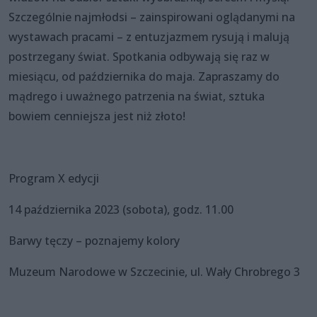
Szczególnie najmłodsi – zainspirowani oglądanymi na
wystawach pracami – z entuzjazmem rysują i malują
postrzegany świat. Spotkania odbywają się raz w
miesiącu, od października do maja. Zapraszamy do
mądrego i uważnego patrzenia na świat, sztuka
bowiem cenniejsza jest niż złoto!
Program X edycji
14 października 2023 (sobota), godz. 11.00
Barwy tęczy – poznajemy kolory
Muzeum Narodowe w Szczecinie, ul. Wały Chrobrego 3