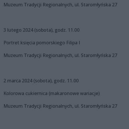
Muzeum Tradycji Regionalnych, ul. Staromłyńska 27
3 lutego 2024 (sobota), godz. 11.00
Portret księcia pomorskiego Filipa I
Muzeum Tradycji Regionalnych, ul. Staromłyńska 27
2 marca 2024 (sobota), godz. 11.00
Kolorowa cukiernica (makaronowe wariacje)
Muzeum Tradycji Regionalnych, ul. Staromłyńska 27