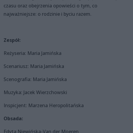
czasu oraz obejrzenia opowieści o tym, co
najważniejsze: o rodzinie i byciu razem.
Zespół:
Reżyseria: Maria Jamińska
Scenariusz: Maria Jamińska
Scenografia: Maria Jamińska
Muzyka: Jacek Wierzchowski
Inspicjent: Marzena Heropolitańska
Obsada:
Edyta Niewińska-Van der Moeren