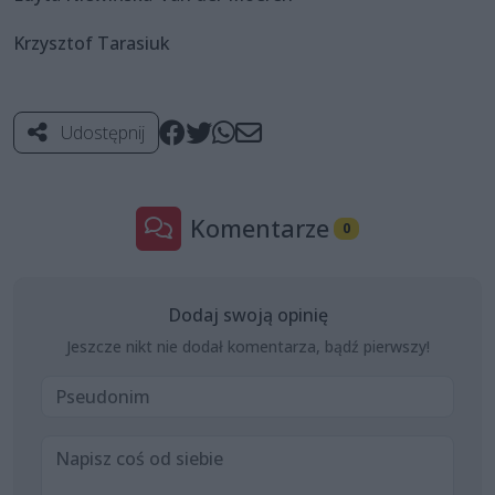
Krzysztof Tarasiuk
Udostępnij
Komentarze
0
Dodaj swoją opinię
Jeszcze nikt nie dodał komentarza, bądź pierwszy!