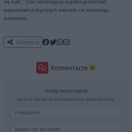
się trafi… Czas teraźniejszy wypełni przestrzeń
wspomnień w lirycznych wersach i w monologu
autorskim.
Udostępnij
Komentarze
0
Dodaj swoją opinię
Jeszcze nikt nie dodał komentarza, bądź pierwszy!