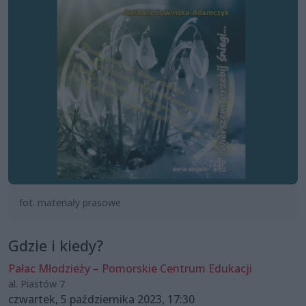
fot. materiały prasowe
Gdzie i kiedy?
Pałac Młodzieży – Pomorskie Centrum Edukacji
al. Piastów 7
czwartek, 5 października 2023, 17:30