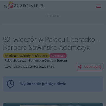
92. wieczór w Pałacu Literacko –
Barbara Sowińska-Adamczyk
Spotkania, wykłady, konferencje
Darmowe
Pałac Młodzieży – Pomorskie Centrum Edukacji
Udostępnij
czwartek, 5 października 2023, 17:30
Wydarzenie już się odbyło