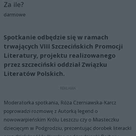
Za ile?
darmowe
Spotkanie odbędzie się w ramach
trwających VIII Szczecińskich Promocji
Literatury, projektu realizowanego
przez szczeciński oddział Związku
Literatów Polskich.
Moderatorka spotkania, Róża Czerniawska-Karcz
poprowadzi rozmowę z Autorką legend o
nowowarpieńskim Królu Leszczu czy o Miasteczku
dziecięcym w Podgrodziu, prezentując dorobek literacki