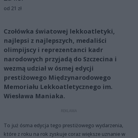
od 21 zł
Czołówka światowej lekkoatletyki,
najlepsi z najlepszych, medaliści
olimpijscy i reprezentanci kadr
narodowych przyjadą do Szczecina i
wezmą udział w ósmej edycji
prestiżowego Międzynarodowego
Memoriału Lekkoatletycznego im.
Wiesława Maniaka.
To już ósma edycja tego prestiżowego wydarzenia,
które z roku na rok zyskuje coraz większe uznanie w