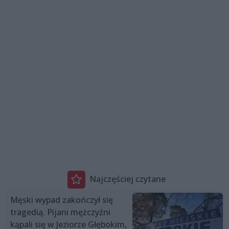
Najczęściej czytane
Męski wypad zakończył się
tragedią. Pijani mężczyźni
kąpali się w Jeziorze Głębokim,