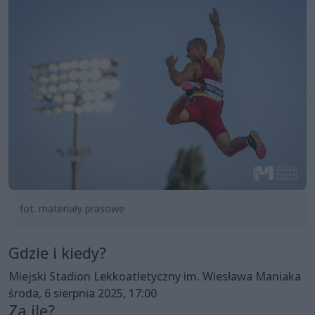
fot. materiały prasowe
Gdzie i kiedy?
Miejski Stadion Lekkoatletyczny im. Wiesława Maniaka
środa, 6 sierpnia 2025, 17:00
Za ile?