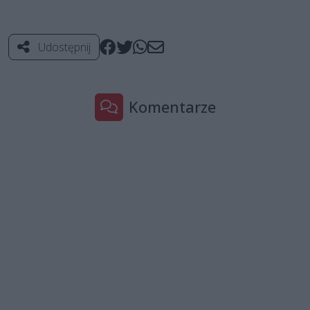
Udostępnij
Komentarze