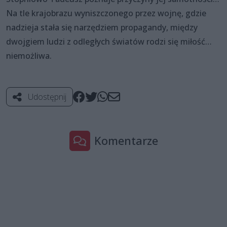
Na tle krajobrazu wyniszczonego przez wojnę, gdzie
nadzieja stała się narzędziem propagandy, między
dwojgiem ludzi z odległych światów rodzi się miłość…
niemożliwa.
Udostępnij
Komentarze