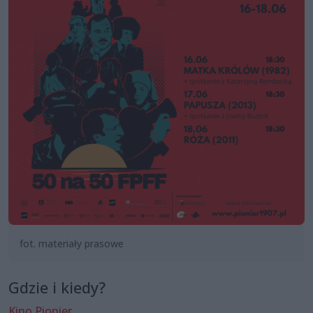
fot. materiały prasowe
Gdzie i kiedy?
Kino Pionier