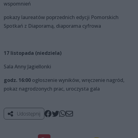
wspomnień
pokazy laureatów poprzednich edycji Pomorskich
Spotkań z Diaporamą, diaporama cyfrowa
17 listopada (niedziela)
Sala Anny Jagiellonki
godz. 16:00
ogłoszenie wyników, wręczenie nagród,
pokaz nagrodzonych prac, uroczysta gala
Udostępnij