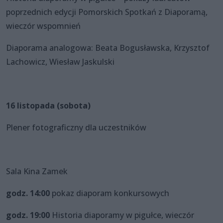
poprzednich edycji Pomorskich Spotkań z Diaporamą,
wieczór wspomnień
Diaporama analogowa: Beata Bogusławska, Krzysztof
Lachowicz, Wiesław Jaskulski
16 listopada (sobota)
Plener fotograficzny dla uczestników
Sala Kina Zamek
godz. 14:00
pokaz diaporam konkursowych
godz. 19:00
Historia diaporamy w pigułce, wieczór