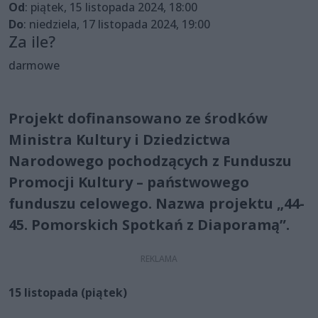
Od
: piątek, 15 listopada 2024, 18:00
Do
: niedziela, 17 listopada 2024, 19:00
Za ile?
darmowe
Projekt dofinansowano ze środków
Ministra Kultury i Dziedzictwa
Narodowego pochodzących z Funduszu
Promocji Kultury – państwowego
funduszu celowego. Nazwa projektu „44-
45. Pomorskich Spotkań z Diaporamą”.
15 listopada (piątek)