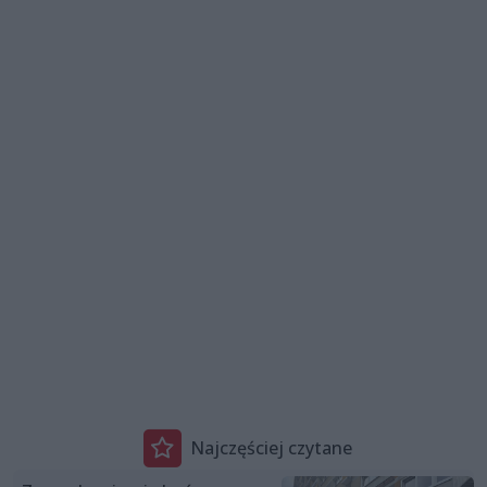
Najczęściej czytane