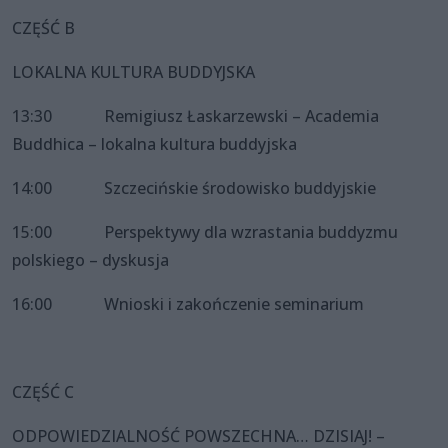
CZĘŚĆ B
LOKALNA KULTURA BUDDYJSKA
13:30 Remigiusz Łaskarzewski – Academia
Buddhica – lokalna kultura buddyjska
14:00 Szczecińskie środowisko buddyjskie
15:00 Perspektywy dla wzrastania buddyzmu
polskiego – dyskusja
16:00 Wnioski i zakończenie seminarium
CZĘŚĆ C
ODPOWIEDZIALNOŚĆ POWSZECHNA… DZISIAJ! –