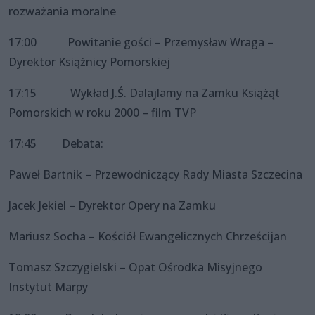
rozważania moralne
17:00 Powitanie gości – Przemysław Wraga –
Dyrektor Książnicy Pomorskiej
17:15 Wykład J.Ś. Dalajlamy na Zamku Książąt
Pomorskich w roku 2000 – film TVP
17:45 Debata:
Paweł Bartnik – Przewodniczący Rady Miasta Szczecina
Jacek Jekiel – Dyrektor Opery na Zamku
Mariusz Socha – Kościół Ewangelicznych Chrześcijan
Tomasz Szczygielski – Opat Ośrodka Misyjnego
Instytut Marpy