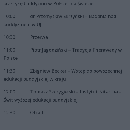
praktykę buddyzmu w Polsce i na świecie
10:00 dr Przemysław Skrzyński – Badania nad
buddyzmem w UJ
10:30 Przerwa
11:00 Piotr Jagodziński – Tradycja Therawady w
Polsce
11:30 Zbigniew Becker – Wstęp do powszechnej
edukacji buddyjskiej w kraju
12:00 Tomasz Szczygielski – Instytut Nitartha –
Świt wyższej edukacji buddyjskiej
12:30 Obiad