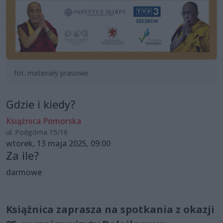
fot. materiały prasowe
Gdzie i kiedy?
Książnica Pomorska
ul. Podgórna 15/16
wtorek, 13 maja 2025, 09:00
Za ile?
darmowe
Książnica zaprasza na spotkania z okazji