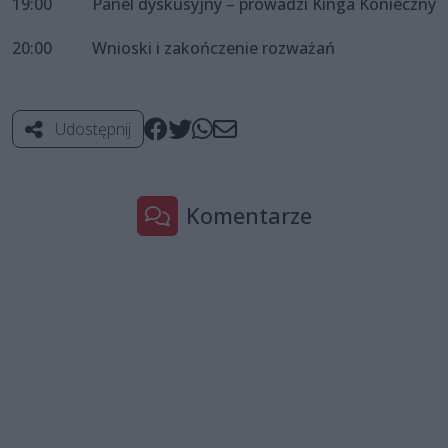
19:00 Panel dyskusyjny – prowadzi Kinga Konieczny
20:00 Wnioski i zakończenie rozważań
Udostępnij
Komentarze