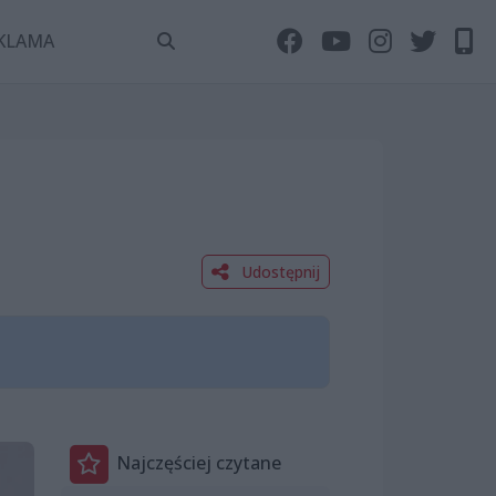
KLAMA
Udostępnij
Najczęściej czytane