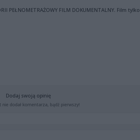
RII PEŁNOMETRAŻOWY FILM DOKUMENTALNY. Film tylko 
Dodaj swoją opinię
t nie dodał komentarza, bądź pierwszy!