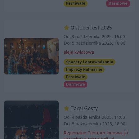
Festiwale
Darmowe
Oktoberfest 2025
Od: 3 października 2025, 16:00
Do: 5 października 2025, 18:00
aleja kwiatowa
Spacery i oprowadzania
Imprezy kulinarne
Festiwale
Darmowe
Targi Gesty
Od: 4 października 2025, 11:00
Do: 5 października 2025, 18:00
Regionalne Centrum Innowacji i