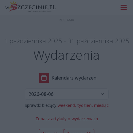
1 października 2025 - 31 października 2025
Wydarzenia
Kalendarz wydarzeń
Sprawdź bieżący
weekend,
tydzień,
miesiąc
Zobacz artykuły o wydarzeniach