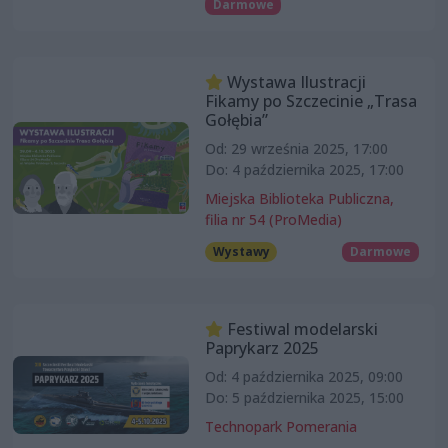
Darmowe
Wystawa Ilustracji
Fikamy po Szczecinie „Trasa
Gołębia”
Od: 29 września 2025, 17:00
Do: 4 października 2025, 17:00
Miejska Biblioteka Publiczna,
filia nr 54 (ProMedia)
Wystawy
Darmowe
Festiwal modelarski
Paprykarz 2025
Od: 4 października 2025, 09:00
Do: 5 października 2025, 15:00
Technopark Pomerania