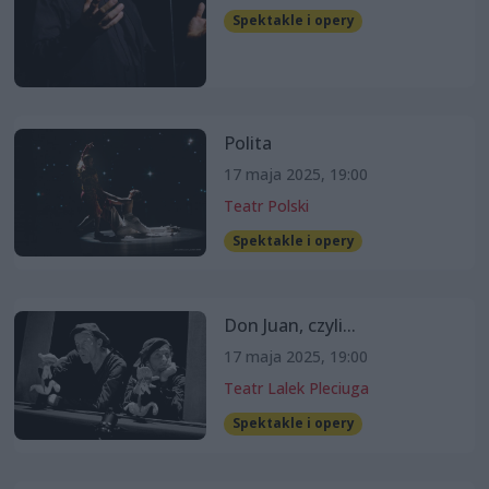
Spektakle i opery
Polita
17 maja 2025, 19:00
Teatr Polski
Spektakle i opery
Don Juan, czyli...
17 maja 2025, 19:00
Teatr Lalek Pleciuga
Spektakle i opery