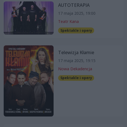
AUTOTERAPIA
17 maja 2025, 19:00
Teatr Kana
Spektakle i opery
Telewizja Kłamie
17 maja 2025, 19:15
Nowa Dekadencja
Spektakle i opery