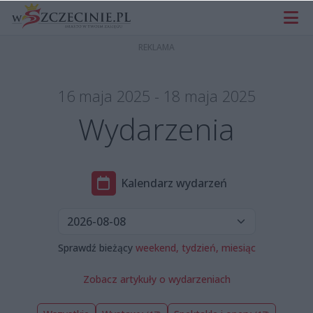
16 maja 2025 - 18 maja 2025
Wydarzenia
Kalendarz wydarzeń
Sprawdź bieżący
weekend,
tydzień,
miesiąc
Zobacz artykuły o wydarzeniach