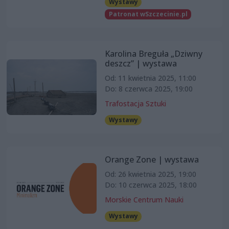
Wystawy
Patronat wSzczecinie.pl
Karolina Breguła „Dziwny
deszcz” | wystawa
Od: 11 kwietnia 2025, 11:00
Do: 8 czerwca 2025, 19:00
Trafostacja Sztuki
Wystawy
Orange Zone | wystawa
Od: 26 kwietnia 2025, 19:00
Do: 10 czerwca 2025, 18:00
Morskie Centrum Nauki
Wystawy