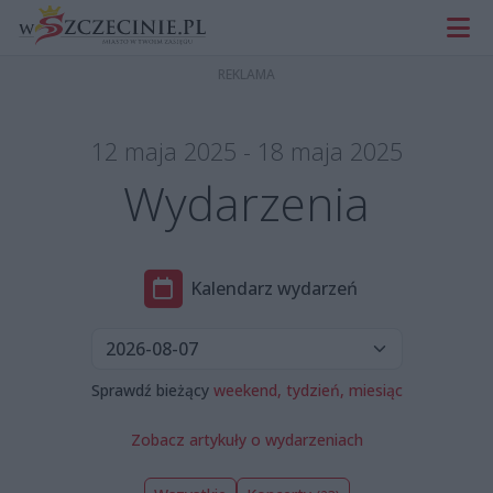
12 maja 2025 - 18 maja 2025
Wydarzenia
Kalendarz wydarzeń
Sprawdź bieżący
weekend,
tydzień,
miesiąc
Zobacz artykuły o wydarzeniach