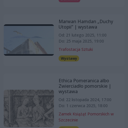
Marwan Hamdan „Duchy
Utopii” | wystawa
Od: 21 lutego 2025, 11:00
Do: 25 maja 2025, 19:00
Trafostacja Sztuki
Wystawy
Ethica Pomeranica albo
Zwierciadło pomorskie |
wystawa
Od: 22 listopada 2024, 17:00
Do: 1 czerwca 2025, 18:00
Zamek Książąt Pomorskich w
Szczecinie