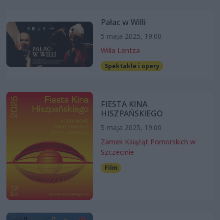
Pałac w Willi
5 maja 2025, 19:00
Willa Lentza
Spektakle i opery
FIESTA KINA
HISZPAŃSKIEGO
5 maja 2025, 19:00
Zamek Książąt Pomorskich w
Szczecinie
Film