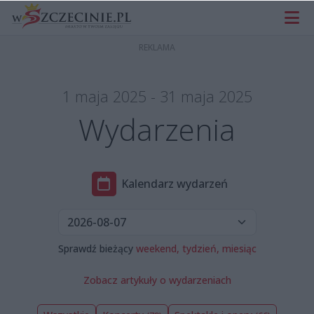
1 maja 2025 - 31 maja 2025
Wydarzenia
Kalendarz wydarzeń
Sprawdź bieżący
weekend,
tydzień,
miesiąc
Zobacz artykuły o wydarzeniach