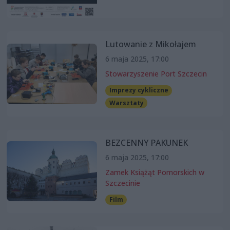
Lutowanie z Mikołajem
6 maja 2025, 17:00
Stowarzyszenie Port Szczecin
Imprezy cykliczne
Warsztaty
BEZCENNY PAKUNEK
6 maja 2025, 17:00
Zamek Książąt Pomorskich w
Szczecinie
Film