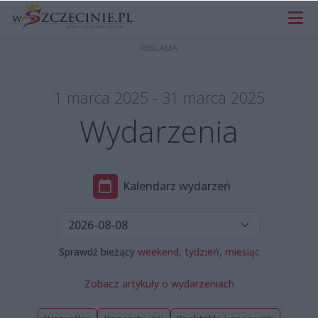
1 marca 2025 - 31 marca 2025
Wydarzenia
Kalendarz wydarzeń
Sprawdź bieżący
weekend,
tydzień,
miesiąc
Zobacz artykuły o wydarzeniach