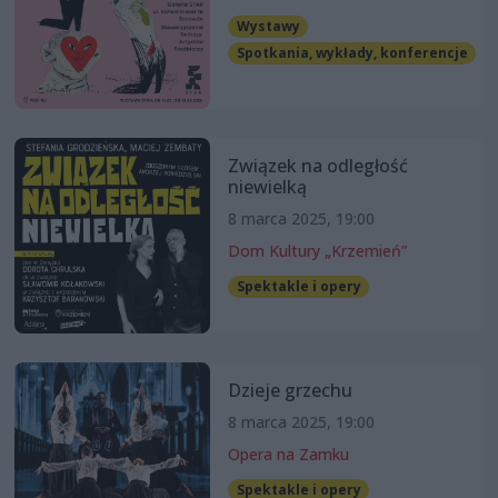
Wystawy
Spotkania, wykłady, konferencje
Związek na odległość
niewielką
8 marca 2025, 19:00
Dom Kultury „Krzemień”
Spektakle i opery
Dzieje grzechu
8 marca 2025, 19:00
Opera na Zamku
Spektakle i opery