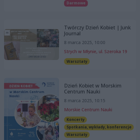
Darmowe
Twórczy Dzień Kobiet | Junk
Journal
8 marca 2025, 10:00
Strych w Młynie, ul. Szeroka 19
Warsztaty
Dzień Kobiet w Morskim
Centrum Nauki
8 marca 2025, 10:15
Morskie Centrum Nauki
Koncerty
Spotkania, wykłady, konferencje
Warsztaty