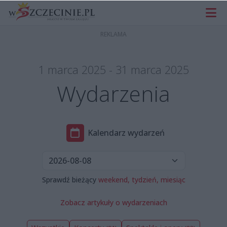
1 marca 2025 - 31 marca 2025
Wydarzenia
Kalendarz wydarzeń
Sprawdź bieżący
weekend,
tydzień,
miesiąc
Zobacz artykuły o wydarzeniach