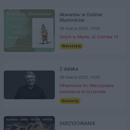
Akwarela: w Dolinie
Muminków
28 marca 2025, 19:00
Strych w Młynie, ul. Szeroka 19
Warsztaty
Z daleka
28 marca 2025, 19:00
Filharmonia im. Mieczysława
Karłowicza w Szczecinie
Koncerty
SKRZYŻOWANIE