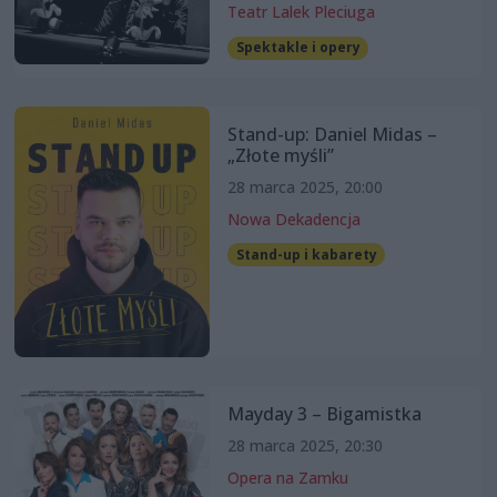
Teatr Lalek Pleciuga
Spektakle i opery
Stand-up: Daniel Midas –
„Złote myśli”
28 marca 2025, 20:00
Nowa Dekadencja
Stand-up i kabarety
Mayday 3 – Bigamistka
28 marca 2025, 20:30
Opera na Zamku