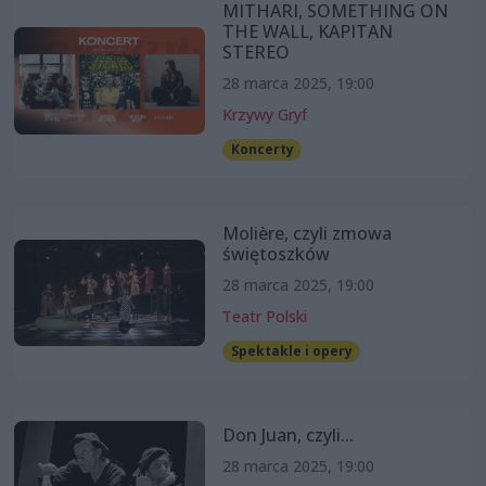
MITHARI, SOMETHING ON
THE WALL, KAPITAN
STEREO
28 marca 2025, 19:00
Krzywy Gryf
Koncerty
Molière, czyli zmowa
świętoszków
28 marca 2025, 19:00
Teatr Polski
Spektakle i opery
Don Juan, czyli...
28 marca 2025, 19:00