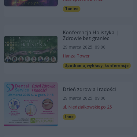
Taniec
Konferencja Holistyka |
Zdrowie bez graniec
29 marca 2025, 09:00
Hanza Tower
Spotkania, wykłady, konferencje
Dzień zdrowia i radości
29 marca 2025, 09:00
ul. Niedziałkowskiego 25
Inne