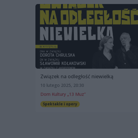
Związek na odległość niewielką
10 lutego 2025, 20:30
Dom Kultury „13 Muz”
Spektakle i opery