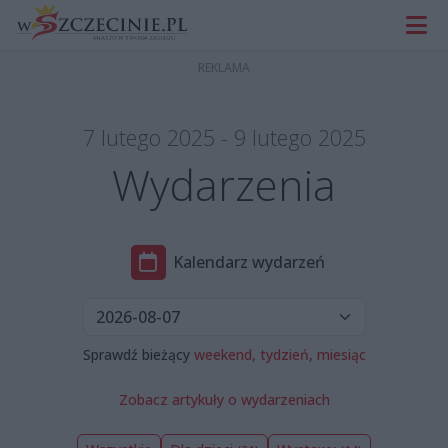
7 lutego 2025 - 9 lutego 2025
Wydarzenia
Kalendarz wydarzeń
Sprawdź bieżący
weekend,
tydzień,
miesiąc
Zobacz artykuły o wydarzeniach