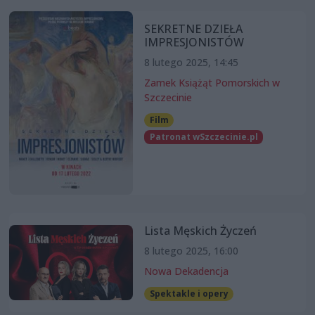
SEKRETNE DZIEŁA
IMPRESJONISTÓW
8 lutego 2025, 14:45
Zamek Książąt Pomorskich w
Szczecinie
Film
Patronat wSzczecinie.pl
Lista Męskich Życzeń
8 lutego 2025, 16:00
Nowa Dekadencja
Spektakle i opery