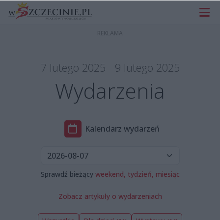
7 lutego 2025 - 9 lutego 2025
Wydarzenia
Kalendarz wydarzeń
Sprawdź bieżący
weekend,
tydzień,
miesiąc
Zobacz artykuły o wydarzeniach