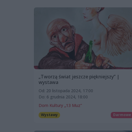
„Tworzą świat jeszcze piękniejszy” |
wystawa
Od: 20 listopada 2024, 17:00
Do: 6 grudnia 2024, 18:00
Dom Kultury „13 Muz”
Wystawy
Darmowe