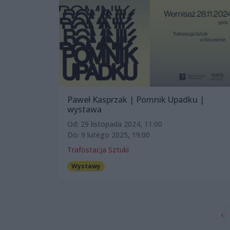
Paweł Kasprzak | Pomnik Upadku |
wystawa
Od: 29 listopada 2024, 11:00
Do: 9 lutego 2025, 19:00
Trafostacja Sztuki
Wystawy
‹