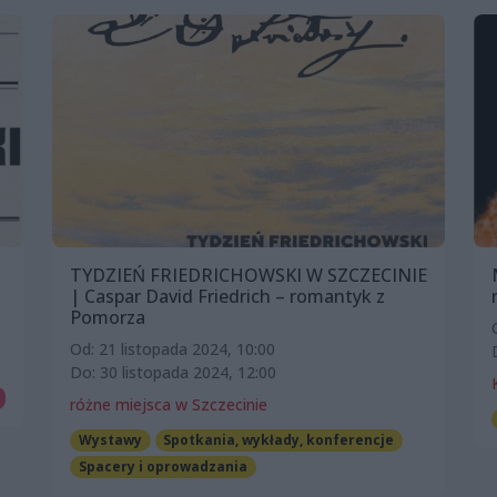
TYDZIEŃ FRIEDRICHOWSKI W SZCZECINIE
| Caspar David Friedrich – romantyk z
Pomorza
Od: 21 listopada 2024, 10:00
Do: 30 listopada 2024, 12:00
różne miejsca w Szczecinie
Wystawy
Spotkania, wykłady, konferencje
Spacery i oprowadzania