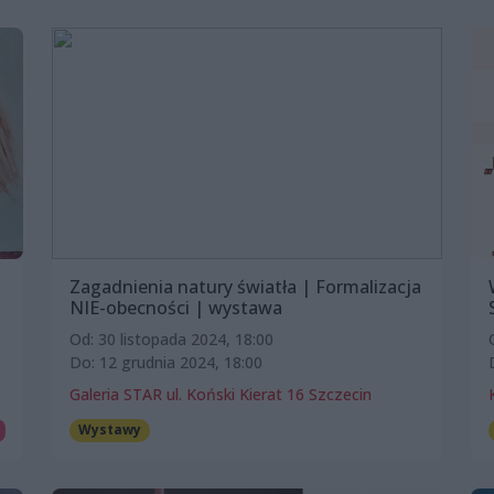
Zagadnienia natury światła | Formalizacja
NIE-obecności | wystawa
Od: 30 listopada 2024, 18:00
Do: 12 grudnia 2024, 18:00
Galeria STAR ul. Koński Kierat 16 Szczecin
Wystawy