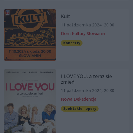
Kult
11 października 2024, 20:00
Dom Kultury Słowianin
Koncerty
I LOVE YOU, a teraz się
zmień
11 października 2024, 20:30
Nowa Dekadencja
Spektakle i opery