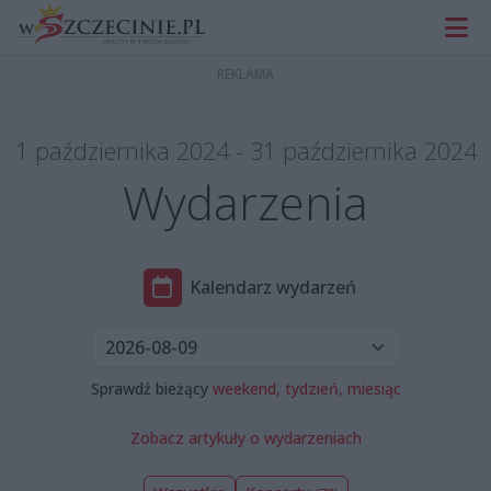
1 października 2024 - 31 października 2024
Wydarzenia
Kalendarz wydarzeń
Sprawdź bieżący
weekend,
tydzień,
miesiąc
Zobacz artykuły o wydarzeniach