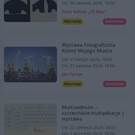
Do: 30 sierpnia 2024, 18:00
Dom Kultury „13 Muz”
Wystawy
Darmowe
Wystawa fotograficzna
Kolory Mojego Miasta
Od: 27 lutego 2024, 18:00
Do: 31 sierpnia 2024, 18:00
GH Turzyn
Wystawy
Darmowe
Multisedinum –
szczecińskie multiplikacje |
wystawa
Od: 22 czerwca 2024, 16:00
Do: 1 września 2024, 18:00