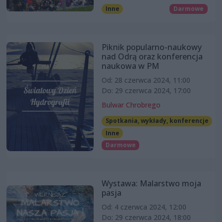
Inne
Darmowe
Piknik popularno-naukowy
nad Odrą oraz konferencja
naukowa w PM
Od: 28 czerwca 2024, 11:00
Do: 29 czerwca 2024, 17:00
Bulwar Chrobrego
Spotkania, wykłady, konferencje
Inne
Darmowe
Wystawa: Malarstwo moja
pasja
Od: 4 czerwca 2024, 12:00
Do: 29 czerwca 2024, 18:00