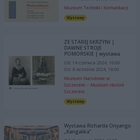
Muzeum Techniki i Komunikacji
Wystawy
ZE STAREJ SKRZYNI |
DAWNE STROJE
POMORSKIE | wystawa
Od: 14 czerwca 2024, 10:00
Do: 8 września 2024, 18:00
Muzeum Narodowe w
Szczecinie – Muzeum Historii
Szczecina
Wystawy
Wystawa Richarda Onyango
„Kangalika”