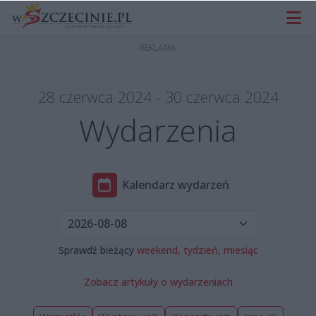
28 czerwca 2024 - 30 czerwca 2024
Wydarzenia
Kalendarz wydarzeń
Sprawdź bieżący
weekend,
tydzień,
miesiąc
Zobacz artykuły o wydarzeniach