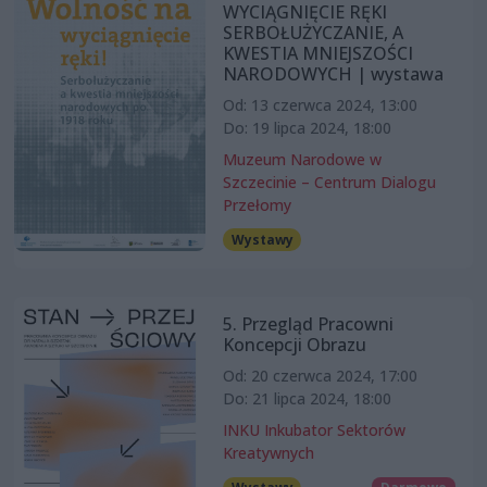
WYCIĄGNIĘCIE RĘKI
SERBOŁUŻYCZANIE, A
KWESTIA MNIEJSZOŚCI
NARODOWYCH | wystawa
Od: 13 czerwca 2024, 13:00
Do: 19 lipca 2024, 18:00
Muzeum Narodowe w
Szczecinie – Centrum Dialogu
Przełomy
Wystawy
5. Przegląd Pracowni
Koncepcji Obrazu
Od: 20 czerwca 2024, 17:00
Do: 21 lipca 2024, 18:00
INKU Inkubator Sektorów
Kreatywnych