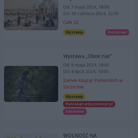
Od: 7 maja 2024, 18:00
Do: 30 czerwca 2024, 22:00
Café 22
Wystawy
Darmowe
Wystawa „Obok nas”
Od: 8 maja 2024, 18:00
Do: 8 lipca 2024, 18:00
Zamek Książąt Pomorskich w
Szczecinie
Wystawy
Patronat wSzczecinie.pl
Darmowe
WOLNOŚĆ NA