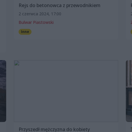
Rejs do betonowca z przewodnikiem
2 czerwca 2024, 17:00
Bulwar Piastowski
Inne
Przyszedł mężczyzna do kobiety