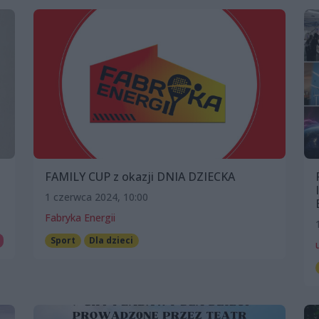
FAMILY CUP z okazji DNIA DZIECKA
1 czerwca 2024, 10:00
Fabryka Energii
Sport
Dla dzieci