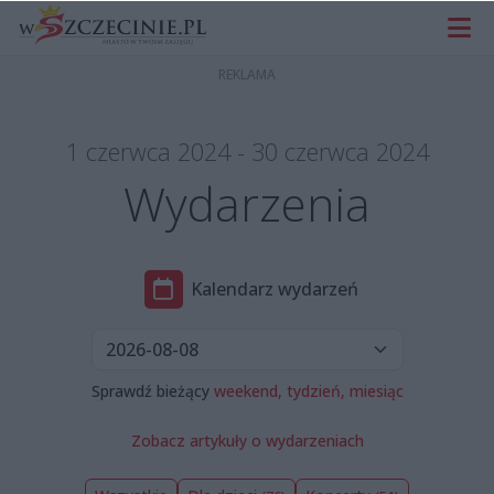
1 czerwca 2024 - 30 czerwca 2024
Wydarzenia
Kalendarz wydarzeń
Sprawdź bieżący
weekend,
tydzień,
miesiąc
Zobacz artykuły o wydarzeniach