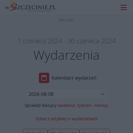
1 czerwca 2024 - 30 czerwca 2024
Wydarzenia
Kalendarz wydarzeń
Sprawdź bieżący
weekend,
tydzień,
miesiąc
Zobacz artykuły o wydarzeniach