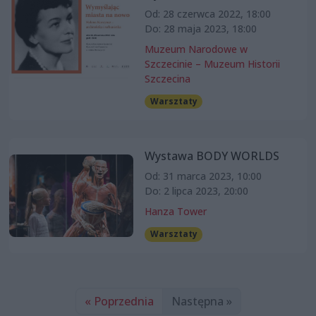
Od: 28 czerwca 2022, 18:00
Do: 28 maja 2023, 18:00
Muzeum Narodowe w
Szczecinie – Muzeum Historii
Szczecina
Warsztaty
Wystawa BODY WORLDS
Od: 31 marca 2023, 10:00
Do: 2 lipca 2023, 20:00
Hanza Tower
Warsztaty
« Poprzednia
Następna »