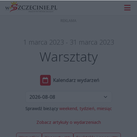
1 marca 2023 - 31 marca 2023
Warsztaty
Kalendarz wydarzeń
Sprawdź bieżący
weekend,
tydzień,
miesiąc
Zobacz artykuły o wydarzeniach