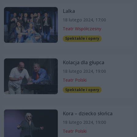
Lalka
18 lutego 2024, 17:00
Teatr Współczesny
Spektakle i opery
Kolacja dla głupca
18 lutego 2024, 19:00
Teatr Polski
Spektakle i opery
Kora – dziecko słońca
18 lutego 2024, 19:00
Teatr Polski