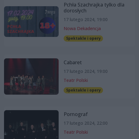
Pchła Szachrajka tylko dla
dorosłych
17 lutego 2024, 19:00
Nowa Dekadencja
Spektakle i opery
Cabaret
17 lutego 2024, 19:00
Teatr Polski
Spektakle i opery
Pornograf
17 lutego 2024, 22:00
Teatr Polski