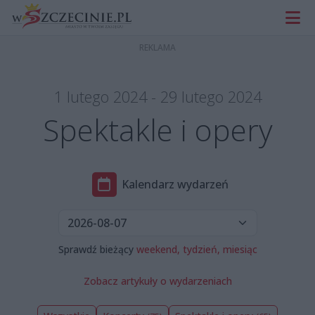
1 lutego 2024 - 29 lutego 2024
Spektakle i opery
Kalendarz wydarzeń
Sprawdź bieżący
weekend,
tydzień,
miesiąc
Zobacz artykuły o wydarzeniach