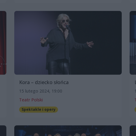
Kora – dziecko słońca
15 lutego 2024, 19:00
Teatr Polski
Spektakle i opery