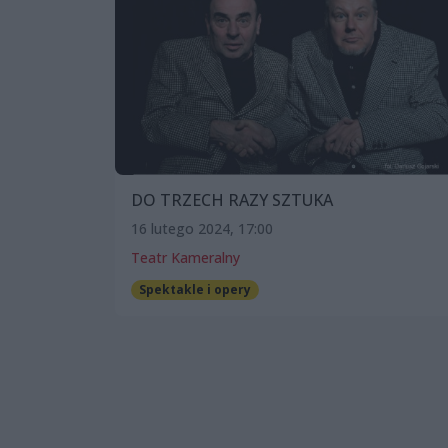
DO TRZECH RAZY SZTUKA
16 lutego 2024, 17:00
Teatr Kameralny
Spektakle i opery