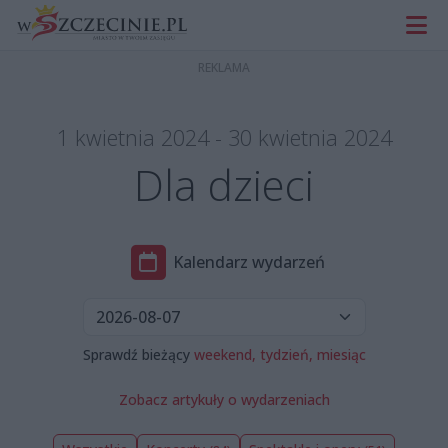
1 kwietnia 2024 - 30 kwietnia 2024
Dla dzieci
Kalendarz wydarzeń
Sprawdź bieżący
weekend,
tydzień,
miesiąc
Zobacz artykuły o wydarzeniach