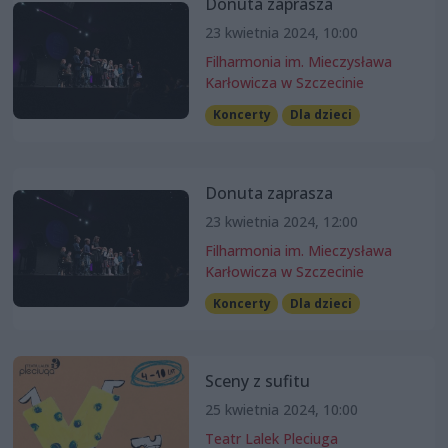
Donuta zaprasza
23 kwietnia 2024, 10:00
Filharmonia im. Mieczysława
Karłowicza w Szczecinie
Koncerty
Dla dzieci
Donuta zaprasza
23 kwietnia 2024, 12:00
Filharmonia im. Mieczysława
Karłowicza w Szczecinie
Koncerty
Dla dzieci
Sceny z sufitu
25 kwietnia 2024, 10:00
Teatr Lalek Pleciuga